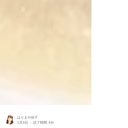
はりまや佳子