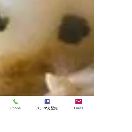
Phone
メルマガ登録
Email