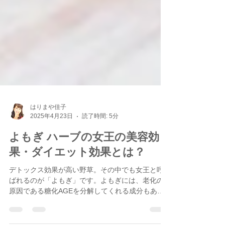
はりまや佳子
2025年4月23日
読了時間: 5分
よもぎ ハーブの女王の美容効
果・ダイエット効果とは？
デトックス効果が高い野草。その中でも女王と呼
ばれるのが「よもぎ」です。よもぎには、老化の