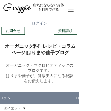
​病気にならない身体
を料理で作る
ログイン
お問合せ
資料請求
オーガニック料理レシピ・コラム
ページ|はりまや佳子ブログ
オーガニック・マクロビオティックの
ブログです。
​はりまや佳子が、健康美人になる秘訣
をお伝えします。
コラム
ダイエット