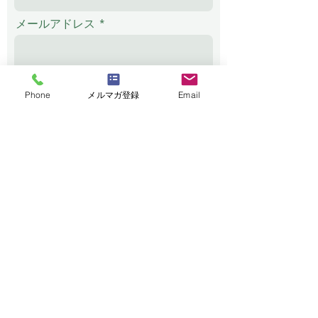
メールアドレス
電話番号
Phone
メルマガ登録
Email
メッセージ
送信する