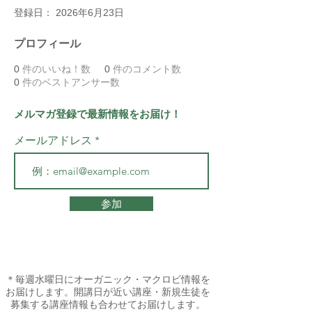
登録日： 2026年6月23日
プロフィール
0
件のいいね！数
0
件のコメント数
0
件のベストアンサー数
メルマガ登録で最新情報をお届け！
メールアドレス
参加
＊毎週水曜日にオーガニック・マクロビ情報を
お届けします。開講日が近い講座・新規生徒を
募集する講座情報も合わせてお届けします。