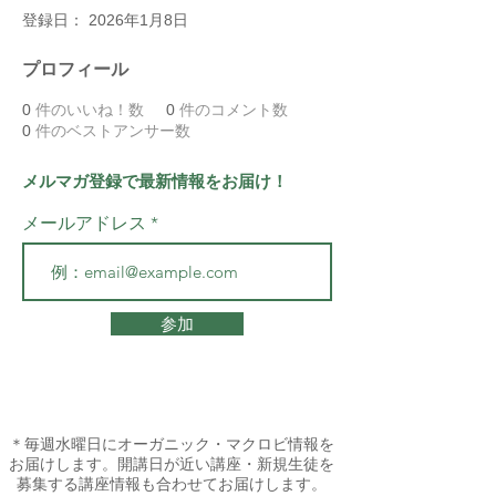
登録日： 2026年1月8日
プロフィール
0
件のいいね！数
0
件のコメント数
0
件のベストアンサー数
メルマガ登録で最新情報をお届け！
メールアドレス
参加
＊毎週水曜日にオーガニック・マクロビ情報を
お届けします。開講日が近い講座・新規生徒を
募集する講座情報も合わせてお届けします。