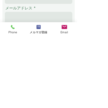
メールアドレス
電話番号
Phone
メルマガ登録
Email
メッセージ
送信する