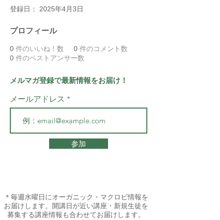
登録日： 2025年4月3日
プロフィール
0
件のいいね！数
0
件のコメント数
0
件のベストアンサー数
メルマガ登録で最新情報をお届け！
メールアドレス
参加
＊毎週水曜日にオーガニック・マクロビ情報を
お届けします。開講日が近い講座・新規生徒を
募集する講座情報も合わせてお届けします。