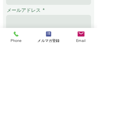
メールアドレス
電話番号
Phone
メルマガ登録
Email
メッセージ
送信する