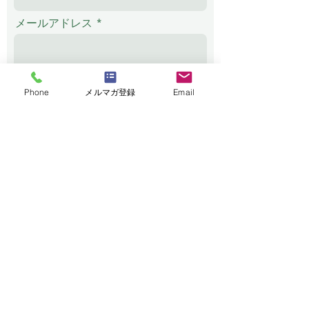
メールアドレス
電話番号
Phone
メルマガ登録
Email
メッセージ
送信する