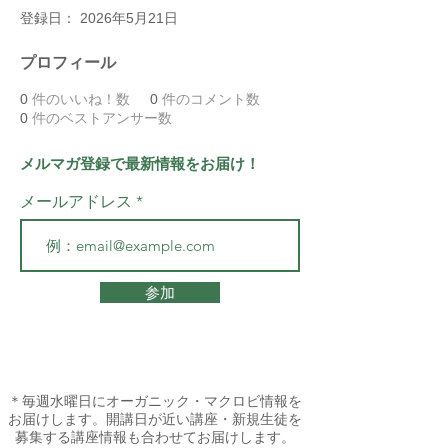
登録日： 2026年5月21日
プロフィール
0
件のいいね！数
0
件のコメント数
0
件のベストアンサー数
メルマガ登録で最新情報をお届け！
メールアドレス
参加
＊毎週水曜日にオーガニック・マクロビ情報を
お届けします。開講日が近い講座・新規生徒を
募集する講座情報も合わせてお届けします。