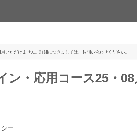
利用いただけません。詳細につきましては、お問い合わせください。
イン・応用コース25・08
リシー