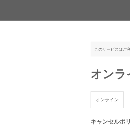
このサービスはご
オンラ
オンライン
キャンセルポ