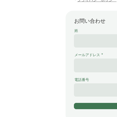
お問い合わせ
姓
メールアドレス
電話番号