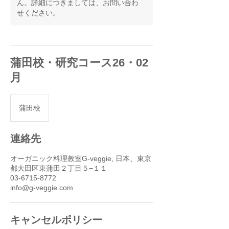
ん。詳細につきましては、お問い合わ
せください。
蒲田校・研究コース26・02
月
蒲田校
連絡先
オーガニック料理教室G-veggie, 日本、東京
都大田区東蒲田２丁目５−１１
03-6715-8772
info@g-veggie.com
キャンセルポリシー