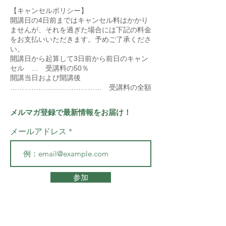
【キャンセルポリシー】
開講日の4日前まではキャンセル料はかかり
ませんが、それを過ぎた場合には下記の料金
をお支払いいただきます。予めご了承くださ
い。
開講日から起算して3日前から前日のキャン
セル … 受講料の50％
開講当日および開講後
………………………………… 受講料の全額
メルマガ登録で最新情報をお届け！
メールアドレス
参加