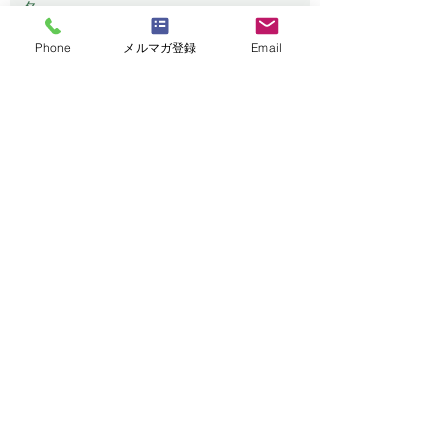
名
Phone
メルマガ登録
Email
メールアドレス
電話番号
メッセージ