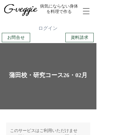
​病気にならない身体
を料理で作る
ログイン
お問合せ
資料請求
蒲田校・研究コース26・02月
このサービスはご利用いただけませ