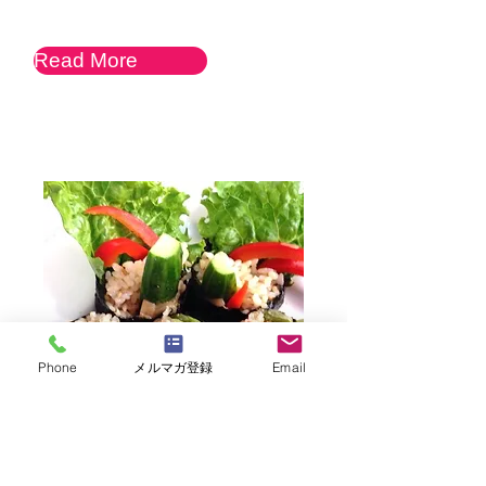
Read More
Phone
メルマガ登録
Email
マクロビ★ピーナッツ玉