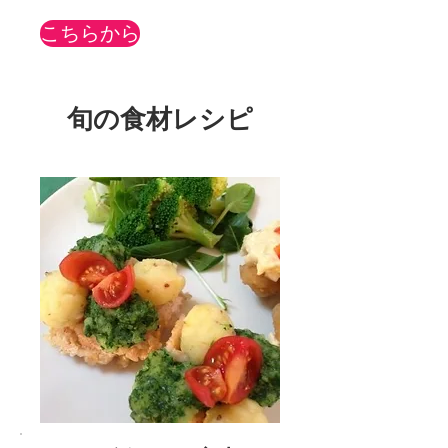
こちらから
旬の食材レシピ