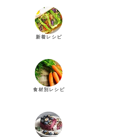
新着レシピ
​食材別レシピ