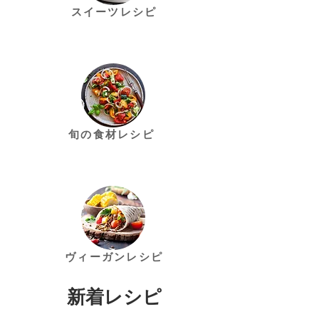
スイーツレシピ
旬の食材レシピ
ヴィーガンレシピ
新着レシピ