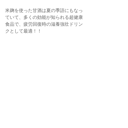
米麹を使った甘酒は夏の季語にもなっ
ていて、多くの効能が知られる超健康
食品で、疲労回復時の滋養強壮ドリン
クとして最適！！　