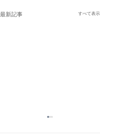
最新記事
すべて表示