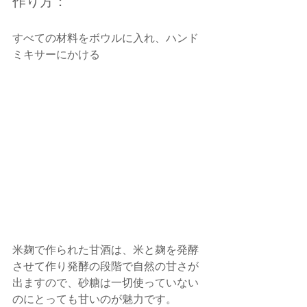
作り方：
すべての材料をボウルに入れ、ハンド
ミキサーにかける
米麹で作られた甘酒は、米と麹を発酵
させて作り発酵の段階で自然の甘さが
出ますので、砂糖は一切使っていない
のにとっても甘いのが魅力です。　