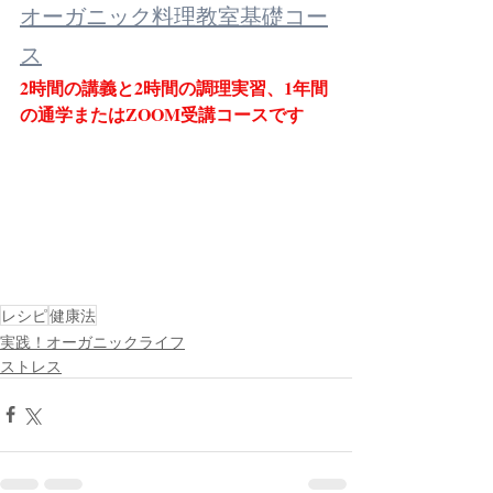
オーガニック料理教室基礎コー
ス
2時間の講義と2時間の調理実習、1年間
の通学またはZOOM受講コースです
レシピ
健康法
実践！オーガニックライフ
ストレス