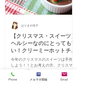
はりまや佳子
【クリスマス・スイーツ】
ヘルシーなのにとっても甘
い！クリーミーホットチョ
コレート
今年のクリスマスのスイーツは手作り
しよう！！とお考えの方、クリスマス
カラーの温かいヴィーガン・スイーツ
はいかがですか？
Phone
メルマガ登録
Email