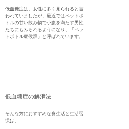
低血糖症は、女性に多く見られると言
われていましたが、最近ではペットボ
トルの甘い飲み物で小腹を満たす男性
たちにもみられるようになり、「ペッ
トボトル症候群」と呼ばれています。
低血糖症の解消法
そんな方におすすめな食生活と生活習
慣は、