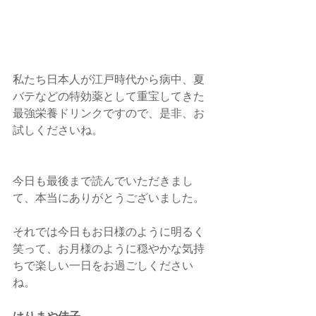
私たち日本人が江戸時代から病中、夏
バテなどの特効薬として重宝してきた
最強栄養ドリンクですので、是非、お
試しくださいね。
今日も最後まで読んでいただきまし
て、本当にありがとうございました。
それでは今日もお日様のように明るく
笑って、お月様のように穏やかな気持
ちで楽しい一日をお過ごしください
ね。
はりまや佳子