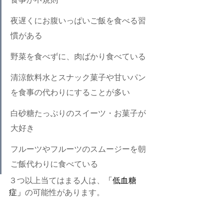
夜遅くにお腹いっぱいご飯を食べる習
慣がある
野菜を食べずに、肉ばかり食べている
清涼飲料水とスナック菓子や甘いパン
を食事の代わりにすることが多い
白砂糖たっぷりのスイーツ・お菓子が
大好き
フルーツやフルーツのスムージーを朝
ご飯代わりに食べている
３つ以上当てはまる人は、
「低血糖
症」
の可能性があります。　