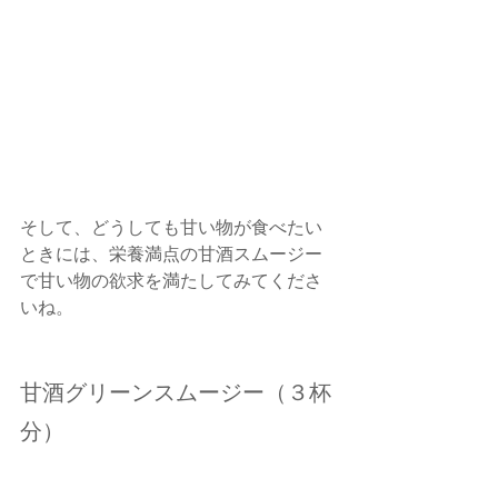
そして、どうしても甘い物が食べたい
ときには、栄養満点の甘酒スムージー
で甘い物の欲求を満たしてみてくださ
いね。
甘酒グリーンスムージー（３杯
分）