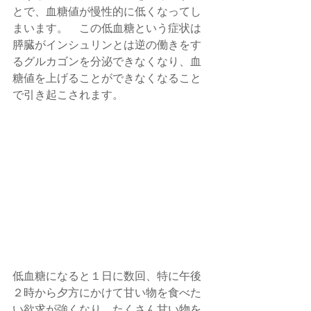
とで、血糖値が慢性的に低くなってし
まいます。　この低血糖という症状は
膵臓がインシュリンとは逆の働きをす
るグルカゴンを分泌できなくなり、血
糖値を上げることができなくなること
で引き起こされます。
低血糖になると１日に数回、特に午後
２時から夕方にかけて甘い物を食べた
い欲求が強くなり、たくさん甘い物を