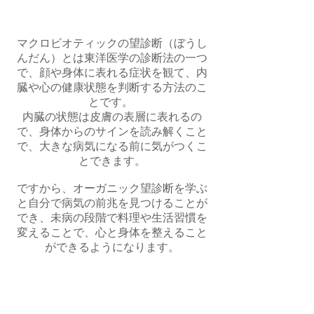
マクロビオティックの望診断（ぼうし
んだん）とは東洋医学の診断法の一つ
で、顔や身体に表れる症状を観て、内
臓や心の健康状態を判断する方法のこ
とです。
内臓の状態は皮膚の表層に表れるの
で、身体からのサインを読み解くこと
で、大きな病気になる前に気がつくこ
とできます。
ですから、オーガニック望診断を学ぶ
と自分で病気の前兆を見つけることが
でき、未病の段階で料理や生活習慣を
変えることで、心と身体を整えること
ができるようになります。