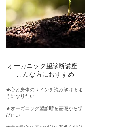
オーガニック望診断講座
こんな方におすすめ
★心と身体のサインを読み解けるよ
うになりたい
★オーガニック望診断を基礎から学
びたい