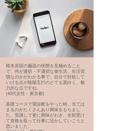
根本原因の臓器の状態を見極めること
で、何が適切・不適切な食生活、生活習
慣なのかがわかる事で、自分で対処して
いける点が陰陽五行のとても面白く、魅
力的な点ですね。
(40代女性・東京都)
基礎コースで望診断をやった時、当ては
まるのがたくさんあり興味をもちまし
た。受講して更に興味がわき、全部受け
て資格を取って仕事に活かしていこうと
思いました。