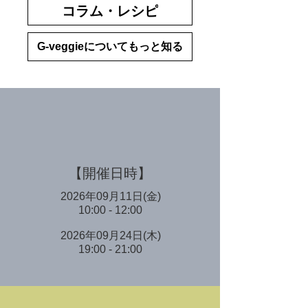
コラム・レシピ
G-veggieについてもっと知る
【開催日時】
2026年09月11日(金)
10:00 - 12:00
2026年09月24日(木)
19:00 - 21:00