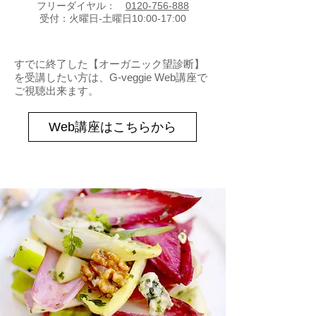
フリーダイヤル：
0120-756-888
受付：火曜日-土曜日10:00-17:00
すでに終了した【オーガニック望診断】
を受講したい方は、G-veggie Web講座で
ご視聴出来ます。
Web講座はこちらから