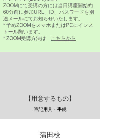
ZOOMにて受講の方には当日講座開始約
60分前に参加URL、ID、パスワードを別
途メールにてお知らせいたします。
* 予めZOOMをスマホまたはPCにインス
トール願います。
* ZOOM受講方法は
こちらから
【用意するもの】
筆記用具・手鏡
​蒲田校