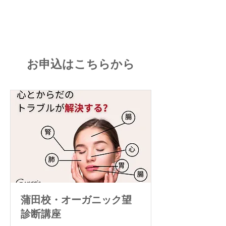
お申込はこちらから
蒲田校・オーガニック望
診断講座