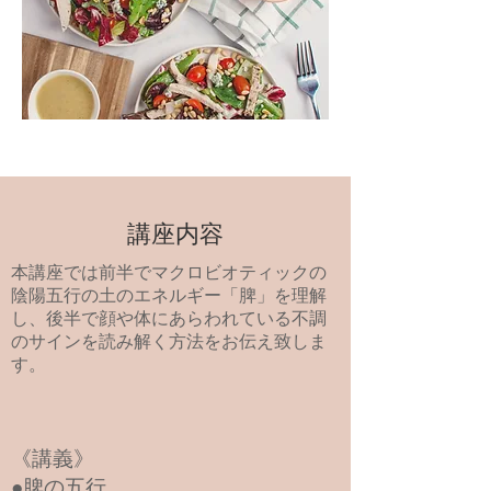
講座内容
本講座では前半でマクロビオティックの
陰陽五行の土のエネルギー「脾」を理解
し、後半で顔や体にあらわれている不調
のサインを読み解く方法をお伝え致しま
す。
《講義》
●脾の五行