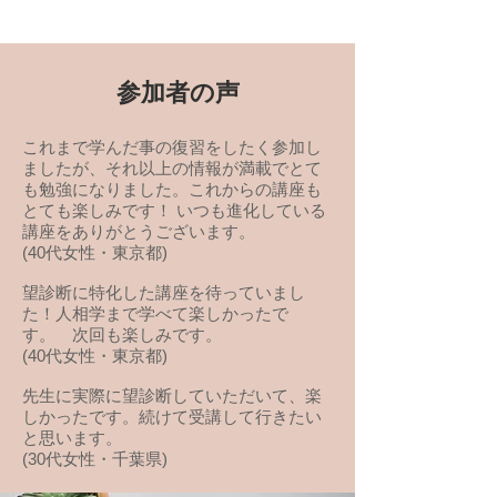
参加者の声
これまで学んだ事の復習をしたく参加し
ましたが、それ以上の情報が満載でとて
も勉強になりました。これからの講座も
とても楽しみです！ いつも進化している
講座をありがとうございます。
(40代女性・東京都)
望診断に特化した講座を待っていまし
た！人相学まで学べて楽しかったで
す。 次回も楽しみです。
(40代女性・東京都)
先生に実際に望診断していただいて、楽
しかったです。続けて受講して行きたい
と思います。
(30代女性・千葉県)