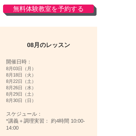
無料体験教室を予約する
08月のレッスン
開催日時：
8月03日（月）
8月18日（火）
8月22日（土）
8月26日（水）
8月29日（土）
8月30日（日）
スケジュール：
*講義＋調理実習： 約4時間 10:00-
14:00