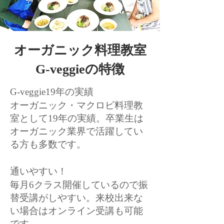
オーガニック料理教室
G-veggieの特徴
G-veggie19年の実績
オーガニック・マクロビ料理教
室として19年の実績。卒業生は
オーガニック業界で活躍してい
る方も多数です。
通いやすい！
毎月6クラス開催しているので振
替受講がしやすい。来校出来な
い場合はオンライン受講も可能
です。