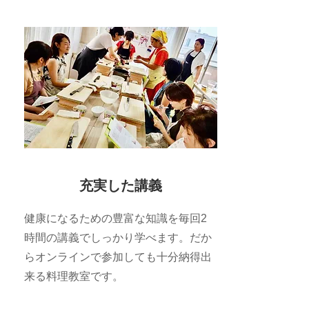
充実した講義
健康になるための豊富な知識を毎回2
時間の講義でしっかり学べます。だか
らオンラインで参加しても十分納得出
来る料理教室です。