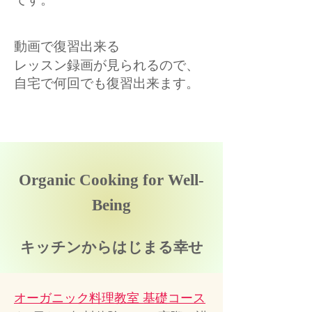
動画で復習出来る
レッスン録画が見られるので、
自宅で何回でも復習出来ます。
Organic Cooking for Well-
Being
​キッチンからはじまる幸せ
オーガニック料理教室 基礎コース