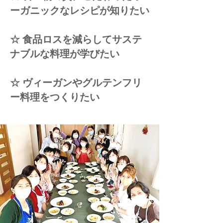
ーガニックなレシピが知りたい
☆ 食品ロスを減らしてサステ
ナブルな料理が学びたい
☆ ヴィーガンやグルテンフリ
ー料理をつくりたい