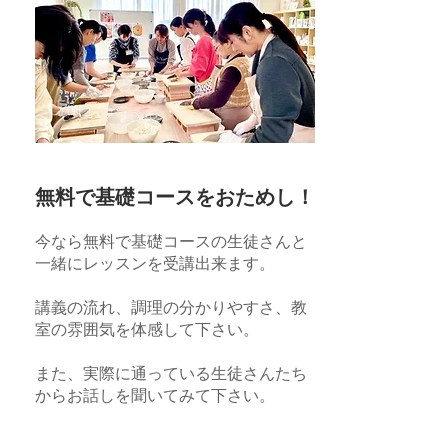
無料で基礎コースをおためし！
今なら無料で基礎コースの生徒さんと
一緒にレッスンを受講出来ます。​
講義の流れ、調理の分かりやすさ、教
室の雰囲気を体感して下さい。
また、実際に通っている生徒さんたち
からお話しを聞いてみて下さい。