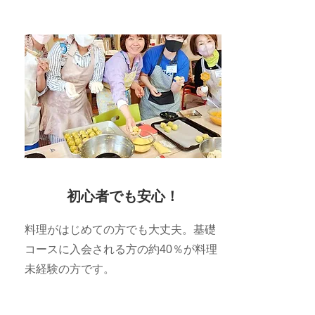
初心者でも安心！
料理がはじめての方でも大丈夫。基礎
コースに入会される方の約40％が料理
未経験の方です。