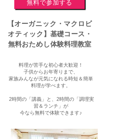
無料で参加する
【オーガニック・マクロビ
オティック】基礎コース・
無料おためし体験料理教室
料理が苦手な初心者大歓迎！
子供からお年寄りまで、
家族みんなが元気になれる時短＆簡単
料理が学べます。
2時間の「講義」と、2時間の「調理実
習＆ランチ」が
今なら無料で体験できます♪