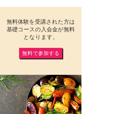
無料体験を受講された方は
基礎コースの入会金が無料
となります。
無料で参加する