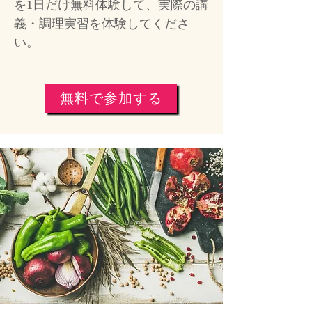
を1日だけ無料体験して、実際の講
義・調理実習を体験してくださ
い。
無料で参加する