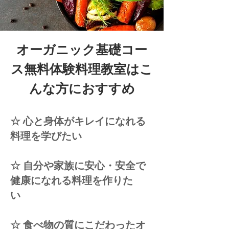
オーガニック基礎コー
ス無料体験料理教室はこ
んな方におすすめ
☆ 心と身体がキレイになれる
料理を学びたい
☆ 自分や家族に安心・安全で
健康になれる料理を作りた
い
☆ 食べ物の質にこだわったオ