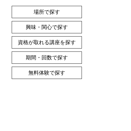
場所で探す
興味・関心で探す
資格が取れる講座を探す
期間・回数で探す
無料体験で探す