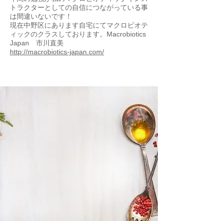
トラクターとしての自信につながっている事
は間違いないです！
現在中野区にあります自宅にてマクロビオテ
ィックのクラスしております。Macrobiotics
Japan 市川直美
http://macrobiotics-japan.com/