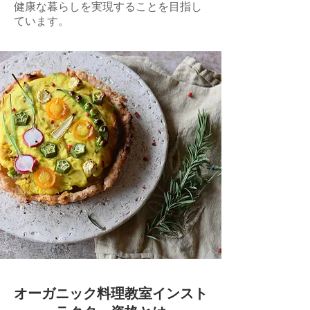
健康な暮らしを実現することを目指し
ています。
オーガニック料理教室インスト