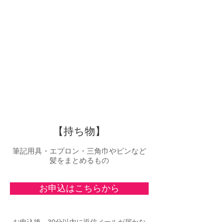
【持ち物】
筆記用具・エプロン・三角巾やピンなど
髪をまとめるもの
お申込はこちらから