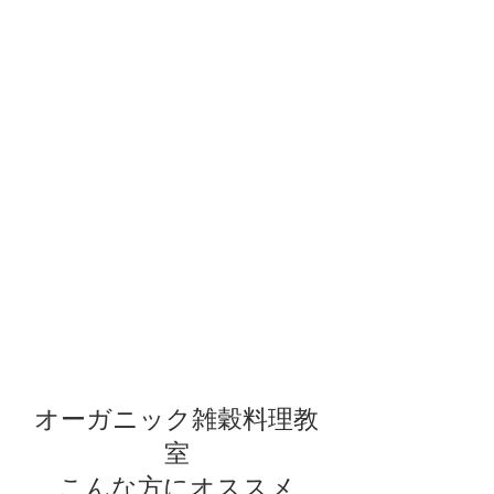
オーガニック雑穀料理教
室
こんな方にオススメ