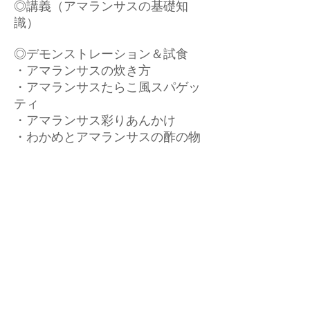
◎講義（アマランサスの基礎知
識）
◎デモンストレーション＆試食
・アマランサスの炊き方
・アマランサスたらこ風スパゲッ
ティ
・アマランサス彩りあんかけ
・わかめとアマランサスの酢の物