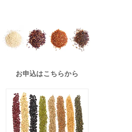
お申込はこちらから