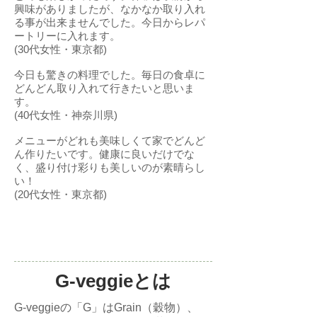
興味がありましたが、なかなか取り入れ
る事が出来ませんでした。今日からレパ
ートリーに入れます。
(30代女性・東京都)
今日も驚きの料理でした。毎日の食卓に
どんどん取り入れて行きたいと思いま
す。
(40代女性・神奈川県)
メニューがどれも美味しくて家でどんど
ん作りたいです。健康に良いだけでな
く、盛り付け彩りも美しいのが素晴らし
い！
(20代女性・東京都)
G-veggieとは
G-veggieの「G」はGrain（穀物）、