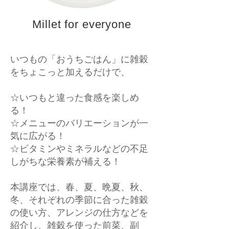
Millet for everyone
いつもの「おうちごはん」に雑穀
をちょこっと加えるだけで、
☆いつもと違った食感を楽しめ
る！
​☆メニューのバリエーションが一
気に広がる！
☆ビタミンやミネラルなどの不足
しがちな栄養素が補える！
本講座では、春、夏、晩夏、秋、
冬、それぞれの季節に合った雑穀
の使い方、アレンジの仕方などを
紹介し、雑穀を使った前菜、副