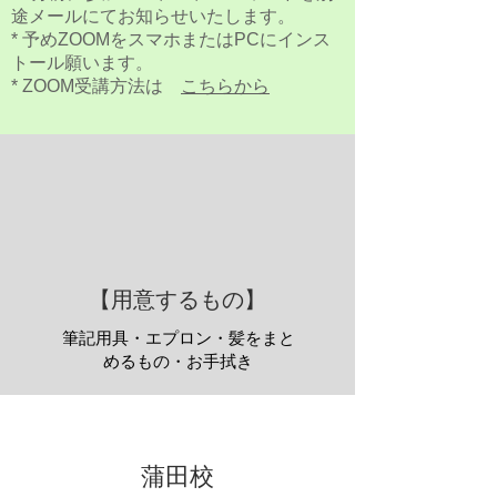
途メールにてお知らせいたします。
* 予めZOOMをスマホまたはPCにインス
トール願います。
* ZOOM受講方法は
こちらから
【用意するもの】
筆記用具・エプロン・髪をまと
めるもの・お手拭き
​蒲田校