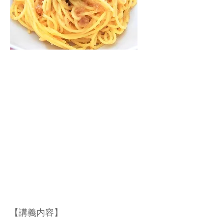
【講義内容】