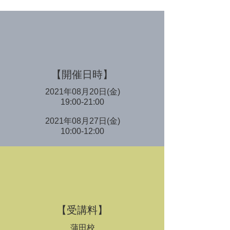
【開催日時】
2021年08月20日(金)
19:00-21:00
2021年08月27日(金)
10:00-12:00
​【受講料】
蒲田校