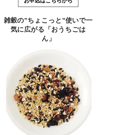
お申込はこちらから
雑穀の”ちょこっと”使いで一
気に広がる「おうちごは
ん」