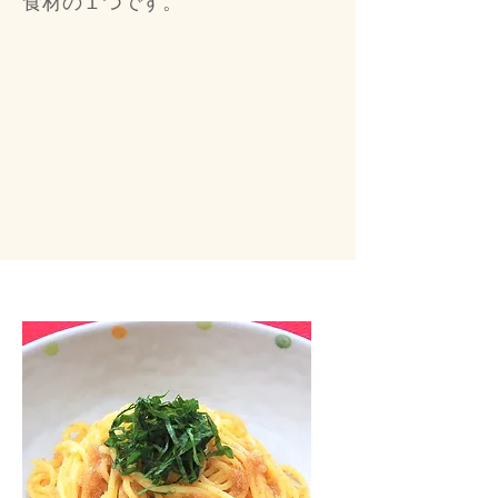
食材の１つです。