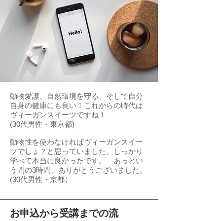
動物愛護、自然環境を守る、そして自分
自身の健康にも良い！これからの時代は
ヴィーガンスイーツですね！
(30代男性・東京都)
動物性を使わなければヴィーガンスイー
ツでしょ？と思っていました。しっかり
学べて本当に良かったです。 あっとい
う間の3時間、ありがとうございました。
​(30代男性・京都）
​お申込から受講までの流