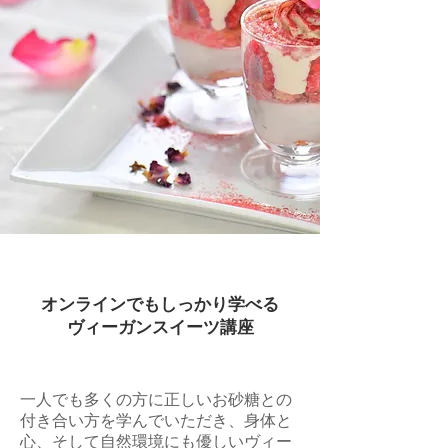
オンラインでもしっかり学べる
ヴィーガンスイーツ講座
一人でも多くの方に正しいお砂糖との
付き合い方を学んでいただき、身体と
心、そして自然環境にも優しいヴィー