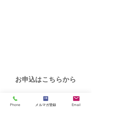
お申込はこちらから
Phone
メルマガ登録
Email