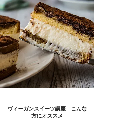
ヴィーガンスイーツ講座 こんな
方にオススメ