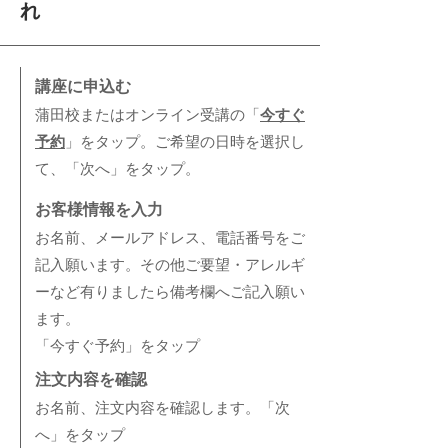
れ
講座に申込む
​蒲田校またはオンライン受講の「
今すぐ
予約
」をタップ。ご希望の日時を選択し
て、「次へ」をタップ。
お客様情報を入力
お名前、メールアドレス、電話番号をご
記入願います。その他ご要望・アレルギ
ーなど有りましたら備考欄へご記入願い
ます。
「今すぐ予約​」をタップ
注文内容を確認
​お名前、注文内容を確認します。「次
へ」をタップ