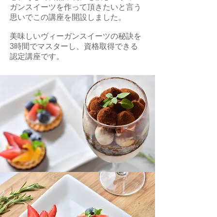
ガンスイーツを作って頂きたいと言う
思いでこの講座を開設しました。
美味しいヴィーガンスイーツの秘訣を
3時間でマスターし、資格取得できる
認定講座です。