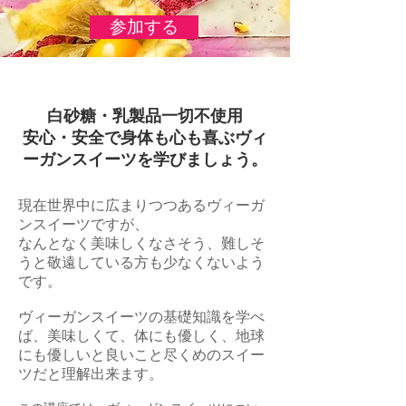
参加する
白砂糖・乳製品一切不使用
安心・安全で身体も心も喜ぶヴィ
ーガンスイーツを学びましょう。
現在世界中に広まりつつあるヴィーガ
ンスイーツですが、
なんとなく美味しくなさそう、難しそ
うと敬遠している方も少なくないよう
です。
ヴィーガンスイーツの基礎知識を学べ
ば、美味しくて、体にも優しく、地球
にも優しいと良いこと尽くめのスイー
ツだと理解出来ます。