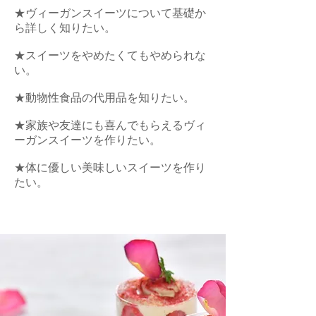
★ヴィーガンスイーツについて基礎か
ら詳しく知りたい。
★スイーツをやめたくてもやめられな
い。
★動物性食品の代用品を知りたい。
★家族や友達にも喜んでもらえるヴィ
ーガンスイーツを作りたい。
★体に優しい美味しいスイーツを作り
たい。