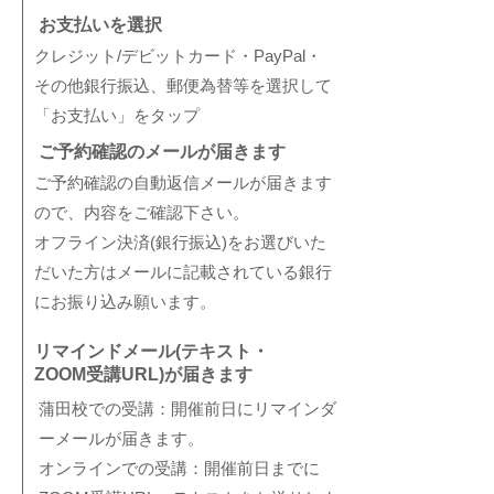
お支払いを選択
クレジット/デビットカード・PayPal・
その他銀行振込、郵便為替等を選択して
「お支払い」をタップ
ご予約確認のメールが届きます
ご予約確認の自動返信メールが届きます
ので、内容をご確認下さい。
オフライン決済(銀行振込)をお選びいた
だいた方はメールに記載されている銀行
にお振り込み願います。
リマインドメール(テキスト・
ZOOM受講URL)が届きます
蒲田校での受講：開催前日にリマインダ
ーメールが届きます。
​オンラインでの受講：開催前日までに