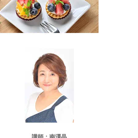
講師：南澤晶