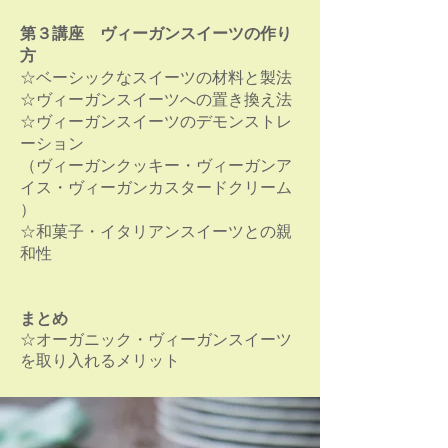
第３講座 ヴィーガンスイーツの作り
方
☆ベーシックなスイーツの材料と製法
☆ヴィーガンスイーツへの置き換え法
☆ヴィーガンスイーツのデモンストレ
ーション
（ヴィーガンクッキー・ヴィーガンア
イス・ヴィーガンカスタードクリーム
）
☆和菓子・イタリアンスイーツとの親
和性
​まとめ
☆オーガニック・ヴィーガンスイーツ
を取り入れるメリット