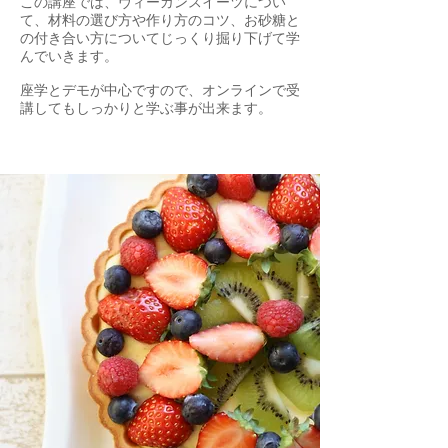
この講座では、ヴィーガンスイーツについ
て、材料の選び方や作り方のコツ、お砂糖と
の付き合い方についてじっくり掘り下げて学
んでいきます。​
​座学とデモが中心ですので、オンラインで受
講してもしっかりと学ぶ事が出来ます。