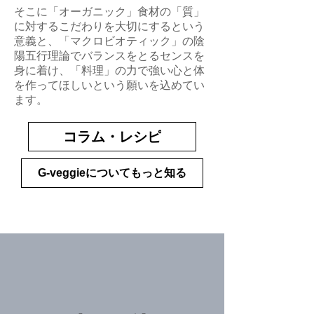
そこに「オーガニック」食材の「質」
に対するこだわりを大切にするという
意義と、「マクロビオティック」の陰
陽五行理論でバランスをとるセンスを
身に着け、「料理」の力で強い心と体
を作ってほしいという願いを込めてい
ます。
コラム・レシピ
G-veggieについてもっと知る