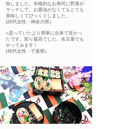
加しました。本格的なお寿司に野菜が
マッチして、お醤油がなくてもとても
美味しくてびっくりしました。
(20代女性・神奈川県）
○思っていたより簡単に出来て良かっ
たです。彩り最高でした。名古屋でも
やってみます！
​(40代女性・千葉県）