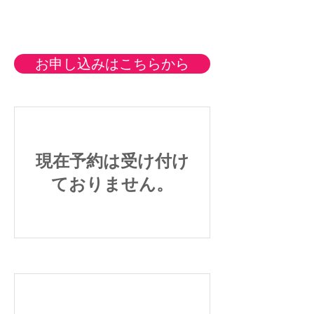
お申し込みはこちらから
現在予約は受け付け
ておりません。