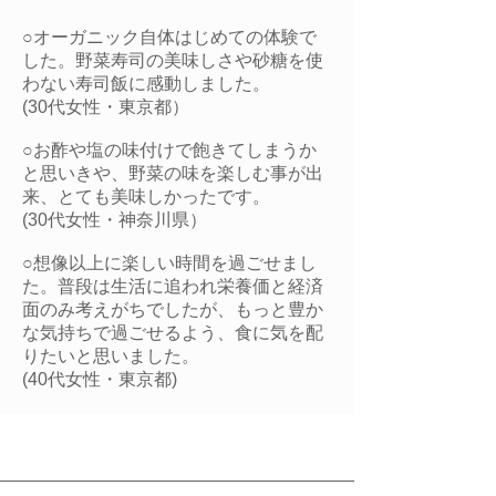
○オーガニック自体はじめての体験で
した。野菜寿司の美味しさや砂糖を使
わない寿司飯に感動しました。
(30代女性・東京都）
○お酢や塩の味付けで飽きてしまうか
と思いきや、野菜の味を楽しむ事が出
来、とても美味しかったです。
(30代女性・神奈川県）
​○想像以上に楽しい時間を過ごせまし
た。普段は生活に追われ栄養価と経済
面のみ考えがちでしたが、もっと豊か
な気持ちで過ごせるよう、食に気を配
りたいと思いました。
​(40代女性・東京都)