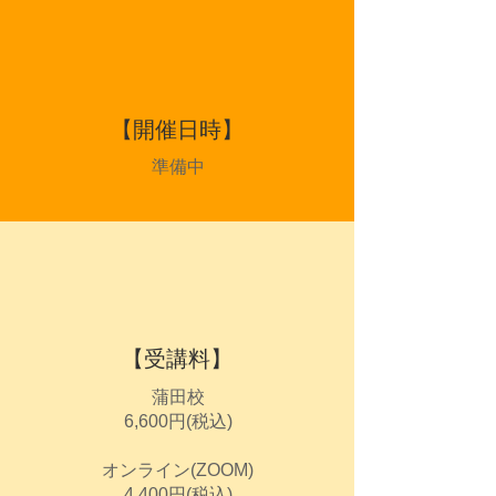
【開催日時】
準備中
​【受講料】
蒲田校
6,600円(税込)
オンライン(ZOOM)
4,400円(税込)