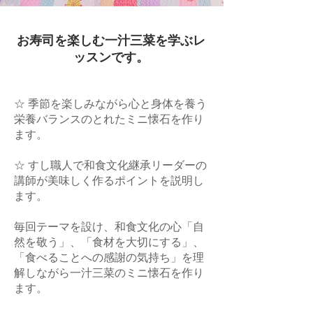
​お寿司を楽しむ一汁三菜を学ぶレ
ッスンです。
☆ 季節を楽しみながら心と身体を養う
栄養バランスのとれたミニ懐石を作り
ます。
☆ すし職人で和食文化継承リーダーの
講師が美味しく作るポイントを説明し
ます。
毎回テーマを設け、和食文化の心「自
然を敬う」、「食材を大切にする」、
「食べることへの感謝の気持ち」を理
解しながら一汁三菜のミニ懐石を作り
ます。