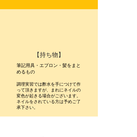
【持ち物】
筆記用具・エプロン・髪をまと
めるもの
調理実習では酢水を手につけて作
って頂きますが、まれにネイルの
変色が起きる場合がございます。
ネイルをされている方は予めご了
承下さい。