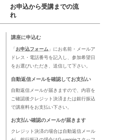
​お申込から受講までの流
れ
講座に申込む
​「
お申込フォーム
」にお名前・メールア
ドレス・電話番号を記入し、参加希望日
をお選びいただき、送信して下さい。
自動返信メールを確認してお支払い
自動返信メールが届きますので、内容を
ご確認後クレジット決済または銀行振込
で講座料をお支払い下さい。
​お支払い確認のメールが届きます
クレジット決済の場合は自動返信メール
が、銀行振込の場合はG-veggieスタッフ