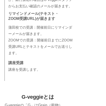
からお支払い確認のメールが届きます。
リマインドメール(テキスト・
ZOOM受講URL)が届きます
蒲田校での受講：開催前日にリマインダ
ーメールが届きます。
​ZOOMでの受講：開催前日までにZOOM
受講URLとテキストをメールでお送りし
ます。
​講座受講
​講座を受講します。
G-veggieとは
G-veggieの「G」はGrain（穀物）、