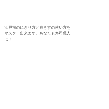
江戸前のにぎり方と巻きすの使い方を
マスター出来ます。あなたも寿司職人
に！