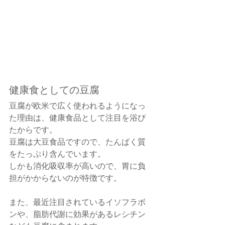
健康食としての豆腐
豆腐が欧米で広く使われるようになっ
た理由は、健康食品として注目を浴び
たからです。
豆腐は大豆食品ですので、たんぱく質
をたっぷり含んでいます。
しかも消化吸収率が高いので、胃に負
担がかからないのが特徴です。
また、最近注目されているイソフラボ
ンや、脂肪代謝に効果があるレシチン