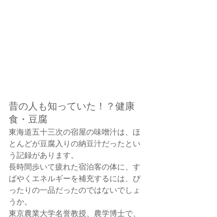
昔の人も知っていた！？健康
食・豆腐
東海道五十三次の宿屋の味噌汁は、ほ
とんどが豆腐入りの納豆汁だったとい
う記録があります。
長時間歩いて疲れた宿泊客の体に、す
ばやくエネルギーを補充するには、ぴ
ったりの一品だったのではないでしょ
うか。
東京農業大学名誉教授、農学博士で、