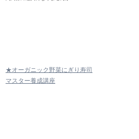
★オーガニック野菜にぎり寿司
マスター養成講座