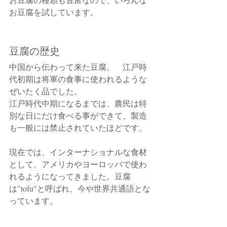
お豆腐を試しています。
豆腐の歴史
中国から伝わって来た豆腐。　江戸時
代初期は将軍の食事に使われるような
ぜいたく品でした。
江戸時代中期になるまでは、農民は特
別な日にだけ食べる事ができて、製造
も一般には禁止されていたほどです。
現在では、インターナショナルな食材
として、アメリカやヨーロッパで使わ
れるようになってきました。豆腐
は"tofu"と呼ばれ、今や世界共通語とな
っています。