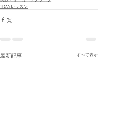
1DAYレッスン
最新記事
すべて表示