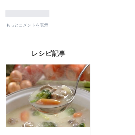
いいね！
返信
もっとコメントを表示
レシピ記事