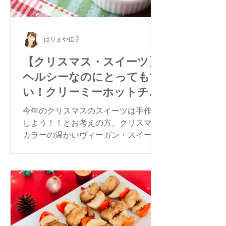
はりまや佳子
【クリスマス・スイーツ】
ヘルシーなのにとっても甘
い！クリーミーホットチョ
コレート
今年のクリスマスのスイーツは手作り
しよう！！とお考えの方、クリスマス
カラーの温かいヴィーガン・スイーツ
はいかがですか？