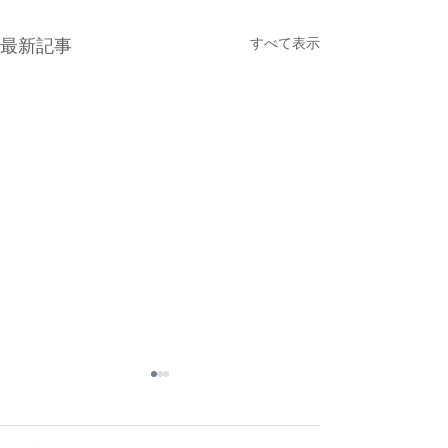
最新記事
すべて表示