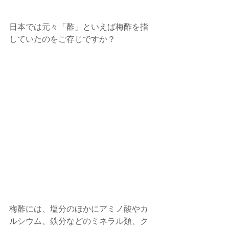
日本では元々「酢」といえば梅酢を指
していたのをご存じですか？
梅酢には、塩分のほかにアミノ酸やカ
ルシウム、鉄分などのミネラル類、ク