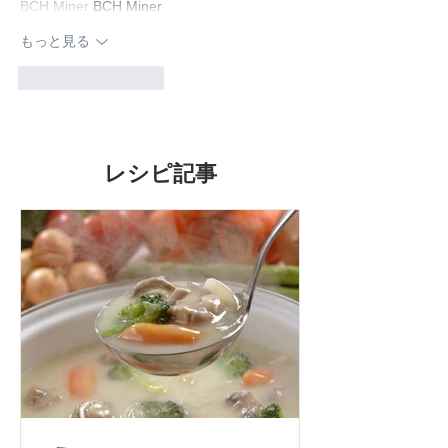
BCH Miner
 BCH Miner
もっと見る
いいね！
返信
レシピ記事