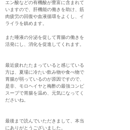
エン酸などの有機酸が豊富に含まれて
いますので、肝機能の働きを助け、筋
肉疲労の回復や血液循環をよくし、イ
ライラを鎮めます。　
また唾液の分泌を促して胃腸の働きを
活発にし、消化を促進してくれます。
最近疲れたたまっていると感じている
方は、夏場に冷たい飲み物や食べ物で
胃腸が弱っているのが原因ですので、
是非、モロヘイヤと梅酢の最強コンビ
スープで胃腸を温め、元気になってく
ださいね。
最後まで読んでいただきまして、本当
にありがとうございました。