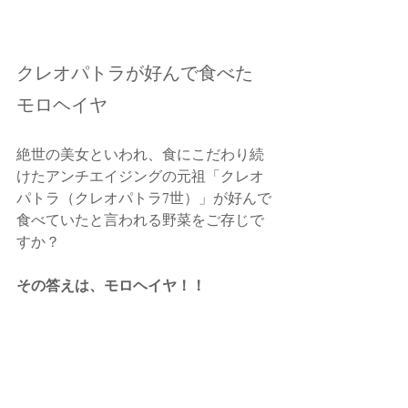
クレオパトラが好んで食べた 
モロヘイヤ
絶世の美女といわれ、食にこだわり続
けたアンチエイジングの元祖「クレオ
パトラ（クレオパトラ7世）」が好んで
食べていたと言われる野菜をご存じで
すか？
その答えは、モロヘイヤ！！