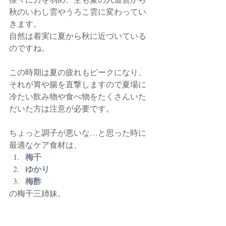
秋のいわし雲やうろこ雲に変わってい
きます。
自然は着実に夏から秋に近づいている
のですね。
この時期は夏の疲れもピークになり、
それが胃や腸を直撃しますので夏場に
冷たい飲み物や食べ物をたくさんいた
だいた方は注意が必要です。
ちょっと調子が悪いな…と思った時に
最適なケア食材は、
梅干
ゆかり
梅酢
の梅干三姉妹。