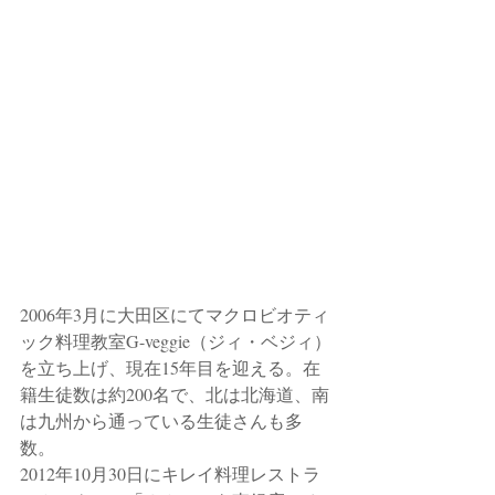
2006年3月に大田区にてマクロビオティ
ック料理教室G-veggie（ジィ・ベジィ）
を立ち上げ、現在15年目を迎える。在
籍生徒数は約200名で、北は北海道、南
は九州から通っている生徒さんも多
数。
2012年10月30日にキレイ料理レストラ