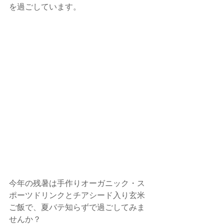
を過ごしています。
今年の残暑は手作りオーガニック・ス
ポーツドリンクとチアシード入り玄米
ご飯で、夏バテ知らずで過ごしてみま
せんか？