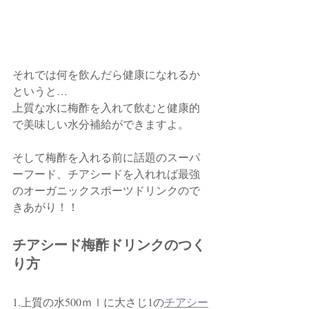
それでは何を飲んだら健康になれるか
というと…
上質な水に梅酢を入れて飲むと健康的
で美味しい水分補給ができますよ。
そして梅酢を入れる前に話題のスーパ
ーフード、チアシードを入れれば最強
のオーガニックスポーツドリンクので
きあがり！！
チアシード梅酢ドリンクのつく
り方
1.上質の水500ｍｌに大さじ1の
チアシー