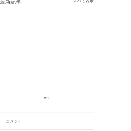
最新記事
すべて表示
コメント