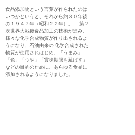
食品添加物という言葉が作られたのは
いつかというと、それから約３０年後
の１９４７年（昭和２２年）。　 第２
次世界大戦後食品加工の技術が進み、
様々な化学合成物質が作り出されるよ
うになり、石油由来の 化学合成された
物質が使用されはじめ、「うまみ」
「色」「つや」「賞味期限を延ばす」
などの目的のために、あらゆる食品に
添加されるようになりました。