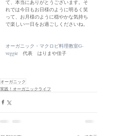
て、本当にありがとうございます。そ
れでは今日もお日様のように明るく笑
って、お月様のように穏やかな気持ち
で楽しい一日をお過ごしくださいね。
オーガニック・マクロビ料理教室G-
veggie
　代表　はりまや佳子
オーガニック
実践！オーガニックライフ