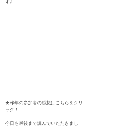
す♪
★昨年の参加者の感想はこちらをクリ
ック！
今日も最後まで読んでいただきまし