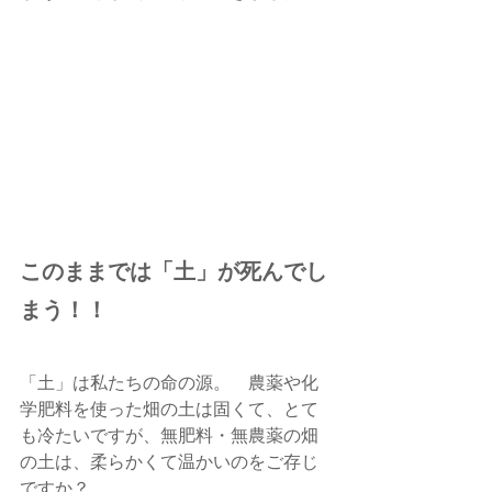
このままでは「土」が死んでし
まう！！
「土」は私たちの命の源。　農薬や化
学肥料を使った畑の土は固くて、とて
も冷たいですが、無肥料・無農薬の畑
の土は、柔らかくて温かいのをご存じ
ですか？