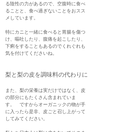
る陰性の力があるので、空腹時に食べ
ることと、食べ過ぎないことをおスス
メしています。　
特にカニと一緒に食べると胃腸を傷つ
け、嘔吐したり、腹痛を起こしたり、
下痢をすることもあるのでくれぐれも
気を付けてくださいね。
梨と梨の皮を調味料の代わりに
また、梨の栄養は実だけではなく、皮
の部分にもたくさん含まれていま
す。　ですからオーガニックの物が手
に入ったら是非、皮ごと召し上がって
してみてください。