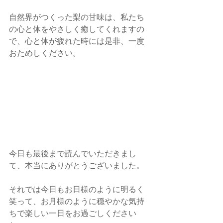
自然界がつくった梨の甘味は、私たち
の心と体をやさしく癒してくれますの
で、心と体が疲れた時には是非、一度
おためしください。
今日も最後まで読んでいただきまし
て、本当にありがとうございました。
それでは今日もお日様のように明るく
笑って、お月様のように穏やかな気持
ちで楽しい一日をお過ごしください