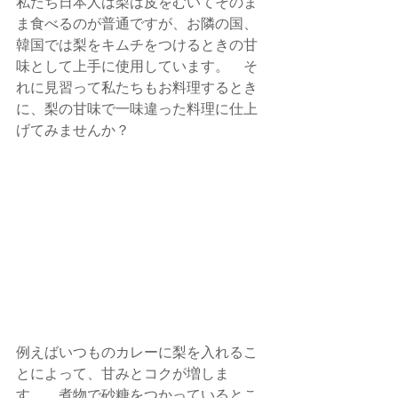
私たち日本人は梨は皮をむいてそのま
ま食べるのが普通ですが、お隣の国、
韓国では梨をキムチをつけるときの甘
味として上手に使用しています。　そ
れに見習って私たちもお料理するとき
に、梨の甘味で一味違った料理に仕上
げてみませんか？
例えばいつものカレーに梨を入れるこ
とによって、甘みとコクが増しま
す。　煮物で砂糖をつかっているとこ