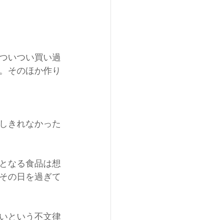
ついつい買い過
。そのほか作り
しきれなかった
となる食品は想
その日を過ぎて
ないという不文律