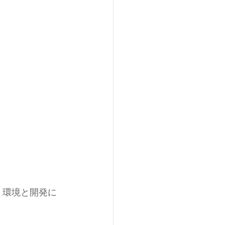
。環境と開発に