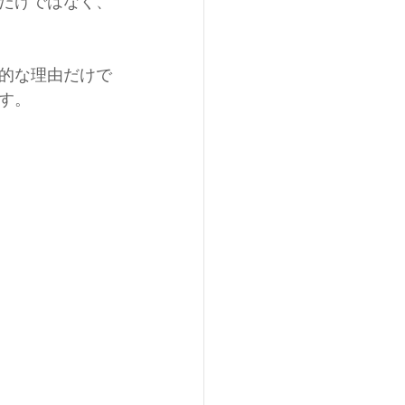
だけではなく、
的な理由だけで
す。