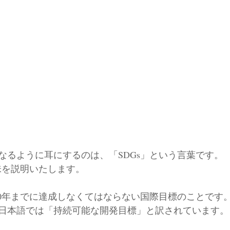
なるように耳にするのは、「SDGs」という言葉です。
味を説明いたします。
030年までに達成しなくてはならない国際目標のことです
日本語では「持続可能な開発目標」と訳されています。