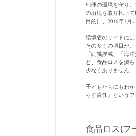
地球の環境を守り、
の垣根を取り払って
目的に、2016年1
環境省のサイトには、
その多くの項目が、
「飢餓撲滅」「海洋
ど、食品ロスを減ら
少なくありません。
子どもたちにもわか
らす責任」というフ
食品ロス(フ