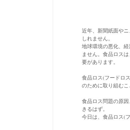
近年、新聞紙面やニ
しれません。
地球環境の悪化、経
ません。食品ロスは
要があります。
食品ロス(フードロ
のために取り組むこ
食品ロス問題の原因
きるはず。
今日は、食品ロス(