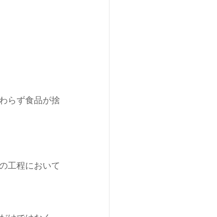
わらず食品が捨
の工程において