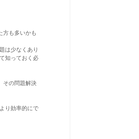
た方も多いかも
題は少なくあり
て知っておく必
、その問題解決
より効率的にで