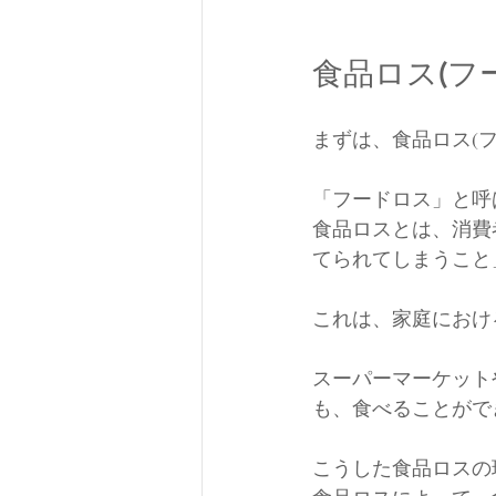
食品ロス(フ
まずは、食品ロス(
「フードロス」と呼
食品ロスとは、消費
てられてしまうこと
これは、家庭におけ
スーパーマーケット
も、食べることがで
こうした食品ロスの