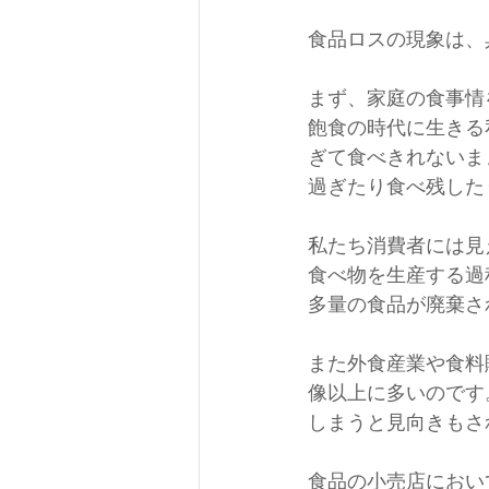
食品ロスの現象は、
まず、家庭の食事情
飽食の時代に生きる
ぎて食べきれないま
過ぎたり食べ残した
私たち消費者には見
食べ物を生産する過
多量の食品が廃棄さ
また外食産業や食料
像以上に多いのです
しまうと見向きもさ
食品の小売店におい