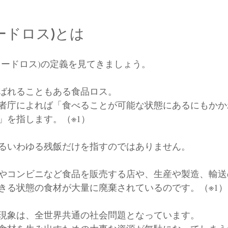
ードロス)とは
フードロス)の定義を見てきましょう。
ばれることもある食品ロス。
者庁によれば「食べることが可能な状態にあるにもかか
」を指します。（※1）
るいわゆる残飯だけを指すのではありません。
やコンビニなど食品を販売する店や、生産や製造、輸送
きる状態の食材が大量に廃棄されているのです。（※1）
現象は、全世界共通の社会問題となっています。