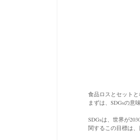
食品ロスとセットと
まずは、SDGsの意
SDGsは、世界が2
関するこの目標は、