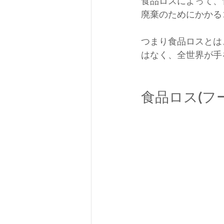
食品ロスによって、
廃棄のためにかかる
つまり食品ロスとは
はなく、全世界が手
食品ロス(フ