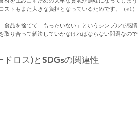
食材を生み出すための大事な資源が無駄になってしまう
コストもまた大きな負担となっているためです。（※1）
、食品を捨てて「もったいない」というシンプルで感情
を取り合って解決していかなければならない問題なので
ードロス)とSDGsの関連性