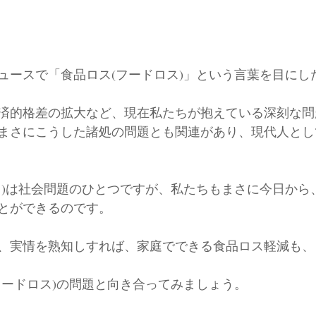
ュースで「食品ロス(フードロス)」という言葉を目にし
済的格差の拡大など、現在私たちが抱えている深刻な問
まさにこうした諸処の問題とも関連があり、現代人とし
ス)は社会問題のひとつですが、私たちもまさに今日から
とができるのです。
、実情を熟知しすれば、家庭でできる食品ロス軽減も、
フードロス)の問題と向き合ってみましょう。