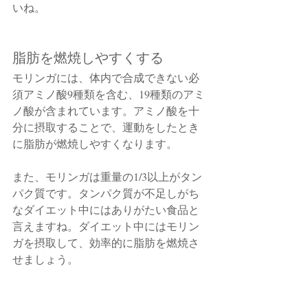
いね。
脂肪を燃焼しやすくする
モリンガには、体内で合成できない必
須アミノ酸9種類を含む、19種類のアミ
ノ酸が含まれています。アミノ酸を十
分に摂取することで、運動をしたとき
に脂肪が燃焼しやすくなります。
また、モリンガは重量の1/3以上がタン
パク質です。タンパク質が不足しがち
なダイエット中にはありがたい食品と
言えますね。ダイエット中にはモリン
ガを摂取して、効率的に脂肪を燃焼さ
せましょう。