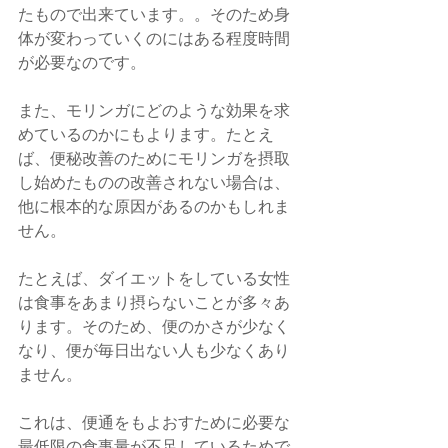
たもので出来ています。。そのため身
体が変わっていくのにはある程度時間
が必要なのです。
また、モリンガにどのような効果を求
めているのかにもよります。たとえ
ば、便秘改善のためにモリンガを摂取
し始めたものの改善されない場合は、
他に根本的な原因があるのかもしれま
せん。
たとえば、ダイエットをしている女性
は食事をあまり摂らないことが多々あ
ります。そのため、便のかさが少なく
なり、便が毎日出ない人も少なくあり
ません。
これは、便通をもよおすために必要な
最低限の食事量が不足しているためで