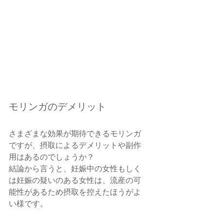
モリンガのデメリット
さまざまな効果が期待できるモリンガ
ですが、摂取によるデメリットや副作
用はあるのでしょうか？
結論から言うと、妊娠中の女性もしく
は妊娠の疑いのある女性は、流産の可
能性があるため摂取を控えたほうがよ
い様です。