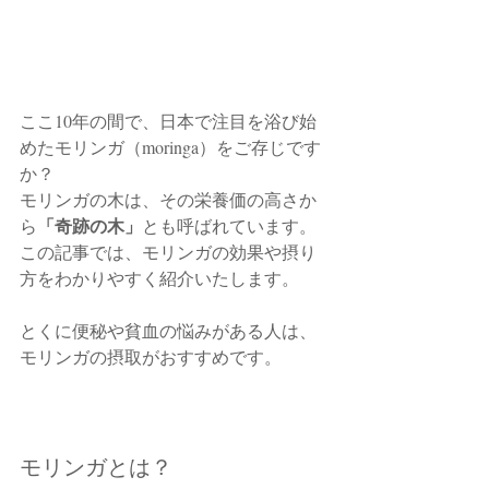
ここ10年の間で、日本で注目を浴び始
めたモリンガ（moringa）をご存じです
か？
モリンガの木は、その栄養価の高さか
「奇跡の木」
ら
とも呼ばれています。
この記事では、モリンガの効果や摂り
方をわかりやすく紹介いたします。
とくに便秘や貧血の悩みがある人は、
モリンガの摂取がおすすめです。
モリンガとは？