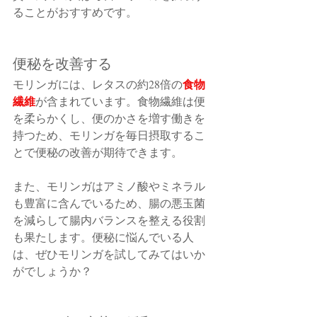
ることがおすすめです。
便秘を改善する
食物
モリンガには、レタスの約28倍の
繊維
が含まれています。食物繊維は便
を柔らかくし、便のかさを増す働きを
持つため、モリンガを毎日摂取するこ
とで便秘の改善が期待できます。
また、モリンガはアミノ酸やミネラル
も豊富に含んでいるため、腸の悪玉菌
を減らして腸内バランスを整える役割
も果たします。便秘に悩んでいる人
は、ぜひモリンガを試してみてはいか
がでしょうか？