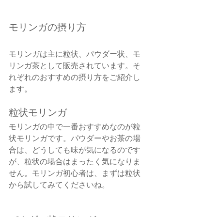
モリンガの摂り方
モリンガは主に粒状、パウダー状、モ
リンガ茶として販売されています。そ
れぞれのおすすめの摂り方をご紹介し
ます。
粒状モリンガ
モリンガの中で一番おすすめなのが粒
状モリンガです。パウダーやお茶の場
合は、どうしても味が気になるのです
が、粒状の場合はまったく気になりま
せん。モリンガ初心者は、まずは粒状
から試してみてくださいね。