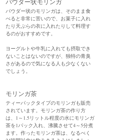
パウダー状モリンガ
パウダー状のモリンガは、そのまま食
べると非常に苦いので、お菓子に入れ
たり天ぷらの衣に入れたりして料理す
るのがおすすめです。
ヨーグルトや牛乳に入れても摂取でき
ないことはないのですが、独特の青臭
さがあるので気になる人も少なくない
でしょう。
モリンガ茶
ティーパックタイプのモリンガも販売
されています。モリンガ茶の作り方
は、1～1.5リットル程度の水にモリンガ
茶を1パック入れ、沸騰させて4～5分煮
ます。作ったモリンガ茶は、なるべく