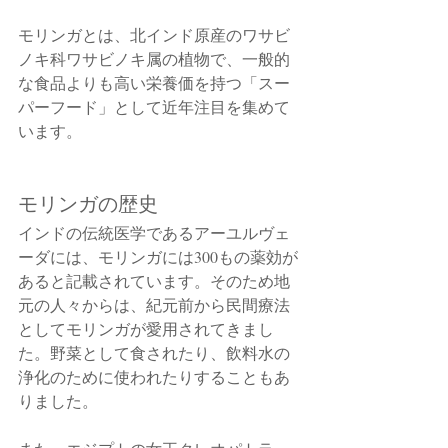
モリンガとは、北インド原産のワサビ
ノキ科ワサビノキ属の植物で、一般的
な食品よりも高い栄養価を持つ「スー
パーフード」として近年注目を集めて
います。
モリンガの歴史
インドの伝統医学であるアーユルヴェ
ーダには、モリンガには300もの薬効が
あると記載されています。そのため地
元の人々からは、紀元前から民間療法
としてモリンガが愛用されてきまし
た。野菜として食されたり、飲料水の
浄化のために使われたりすることもあ
りました。