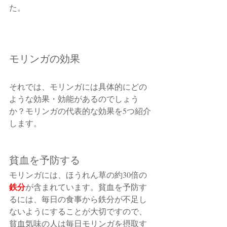
た。
モリンガの効果
それでは、モリンガには具体的にどの
ような効果・効能があるのでしょう
か？モリンガの代表的な効果を5つ紹介
します。
貧血を予防する
モリンガには、ほうれん草の約30倍の
鉄分
が含まれています。貧血を予防す
るには、毎日の食事から鉄分が不足し
ないようにすることが大切ですので、
貧血気味の人は毎日モリンガを摂取す