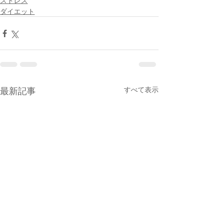
ストレス
ダイエット
最新記事
すべて表示