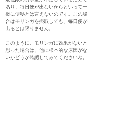
あり、毎日便が出ないからといって一
概に便秘とは言えないのです。この場
合はモリンガを摂取しても、毎日便が
出るとは限りません。
このように、モリンガに効果がないと
思った場合は、他に根本的な原因がな
いかどうか確認してみてくださいね。