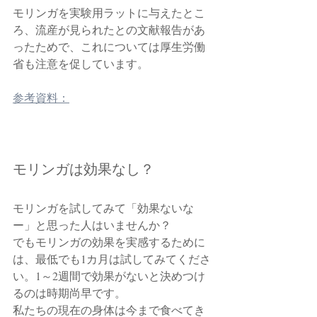
モリンガを実験用ラットに与えたとこ
ろ、流産が見られたとの文献報告があ
ったためで、これについては厚生労働
省も注意を促しています。
参考資料：
モリンガは効果なし？
モリンガを試してみて「効果ないな
ー」と思った人はいませんか？　
でもモリンガの効果を実感するために
は、最低でも1カ月は試してみてくださ
い。1～2週間で効果がないと決めつけ
るのは時期尚早です。
私たちの現在の身体は今まで食べてき