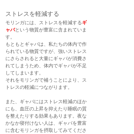
ストレスを軽減する
ギ
モリンガには、ストレスを軽減する
ャバ
という物質が豊富に含まれていま
す。
もともとギャバは、私たちの体内で作
られている物質ですが、強いストレス
にさらされると大量にギャバが消費さ
れてしまうため、体内でギャバが不足
してしまいます。
それをモリンガで補うことにより、ス
トレスの軽減につながります。
また、ギャバにはストレス軽減のほか
にも、血圧の上昇を抑えたり睡眠の質
を整えたりする効果もあります。夜な
かなか寝付けない人は、ギャバを豊富
に含むモリンガを摂取してみてくださ