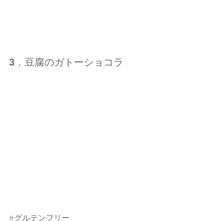
3．豆腐のガトーショコラ
⭐グルテンフリー