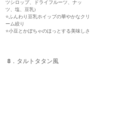
ツシロップ、ドライフルーツ、ナッ
ツ、塩、豆乳)
⭐ふんわり豆乳ホイップの華やかなクリ
ーム絞り
⭐小豆とかぼちゃのほっとする美味しさ
 8
．タルトタタン風