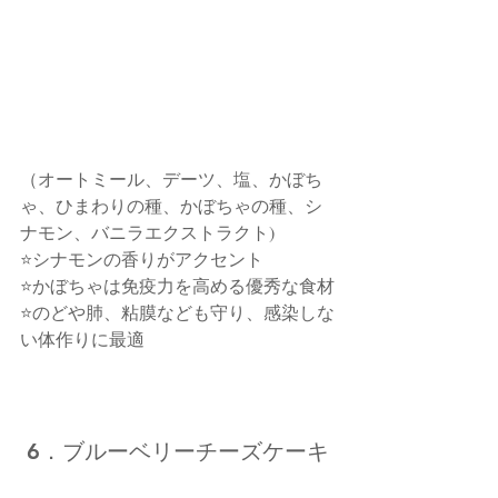
（オートミール、デーツ、塩、かぼち
ゃ、ひまわりの種、かぼちゃの種、シ
ナモン、バニラエクストラクト)
⭐シナモンの香りがアクセント
⭐かぼちゃは免疫力を高める優秀な食材
⭐のどや肺、粘膜なども守り、感染しな
い体作りに最適
 6．ブルーベリーチーズケーキ