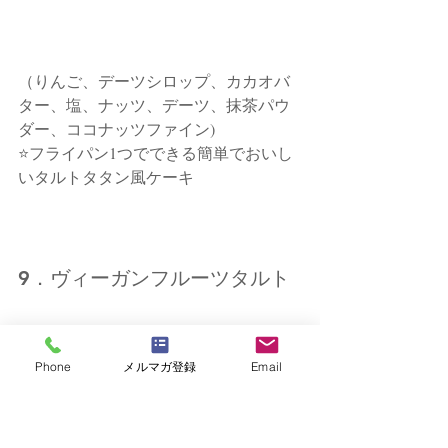
（りんご、デーツシロップ、カカオバ
ター、塩、ナッツ、デーツ、抹茶パウ
ダー、ココナッツファイン)
⭐フライパン1つでできる簡単でおいし
いタルトタタン風ケーキ
9．ヴィーガンフルーツタルト
Phone
メルマガ登録
Email