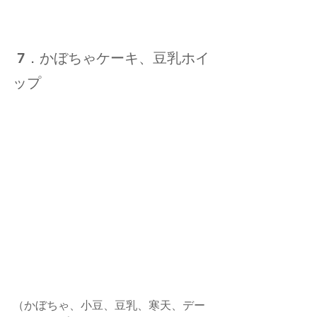
 7
．かぼちゃケーキ、豆乳ホイ
ップ
（かぼちゃ、小豆、豆乳、寒天、デー