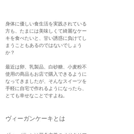
身体に優しい食生活を実践されている
方も、たまには美味しくて綺麗なケー
キを食べたいと、甘い誘惑に負けてし
まうこともあるのではないでしょう
か？
最近は卵、乳製品、白砂糖、小麦粉不
使用の商品もお店で購入できるように
なってきましたが、そんなスイーツを
手軽に自宅で作れるようになったら、
とても幸せなことですよね。
ヴィーガンケーキとは