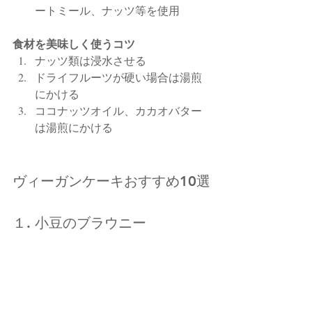
ートミール、ナッツ等を使用
食材を美味しく使うコツ
ナッツ類は浸水させる
ドライフルーツが硬い場合は湯煎
にかける
ココナッツオイル、カカオバター
は湯煎にかける
ヴィーガンケーキおすすめ10選
１. 小豆のブラウニー