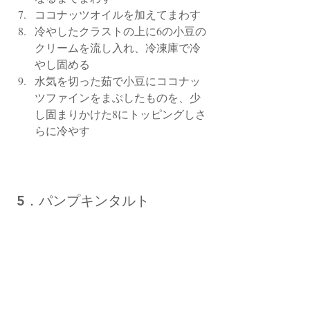
ココナッツオイルを加えてまわす
冷やしたクラストの上に6の小豆の
クリームを流し入れ、冷凍庫で冷
やし固める
水気を切った茹で小豆にココナッ
ツファインをまぶしたものを、少
し固まりかけた8にトッピングしさ
らに冷やす
 5．パンプキンタルト