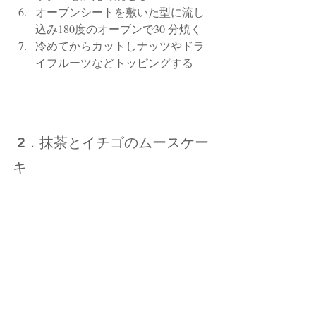
オーブンシートを敷いた型に流し
込み180度のオーブンで30 分焼く
冷めてからカットしナッツやドラ
イフルーツなどトッピングする
 2．抹茶とイチゴのムースケー
キ