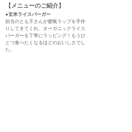
【メニューのご紹介】
●玄米ライスバーガー
担当のとも子さんが蜜蝋ラップを手作
りしてきてくれ、オーガニックライス
バーガーを丁寧にラッピング！もうひ
とつ食べたくなるほどのおいしさでし
た。