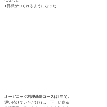
●目標がつくれるようになった
オーガニック料理基礎コースは1年間。
通い続けていただければ、正しい食＆