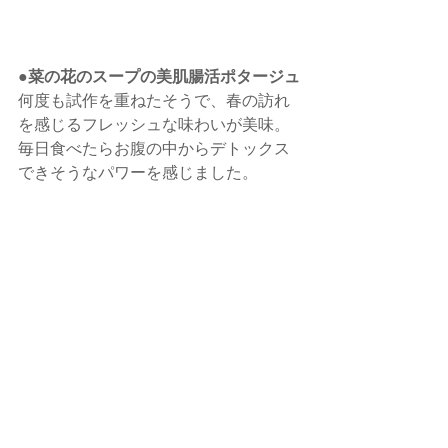
●菜の花のスープの美肌腸活ポタージュ
何度も試作を重ねたそうで、春の訪れ
を感じるフレッシュな味わいが美味。
毎日食べたらお腹の中からデトックス
できそうなパワーを感じました。