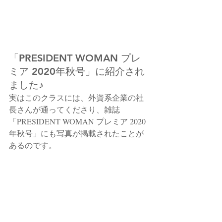
「PRESIDENT WOMAN プレ
ミア 2020年秋号」に紹介され
ました♪
実はこのクラスには、外資系企業の社
長さんが通ってくださり、雑誌
「PRESIDENT WOMAN プレミア 2020
年秋号」にも写真が掲載されたことが
あるのです。