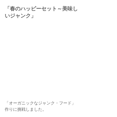
「春のハッピーセット～美味し
いジャンク」
「オーガニックなジャンク・フード」
作りに挑戦しました。