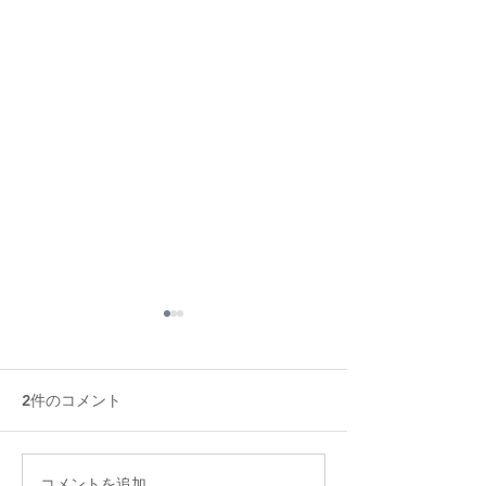
2件のコメント
コメントを追加…