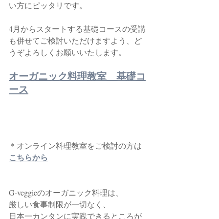
い方にピッタリです。
4月からスタートする基礎コースの受講
も併せてご検討いただけますよう、ど
うぞよろしくお願いいたします。
オーガニック料理教室　基礎コ
ース
＊オンライン料理教室をご検討の方は
こちらから
G-veggieのオーガニック料理は、
厳しい食事制限が一切なく、
日本一カンタンに実践できるところが