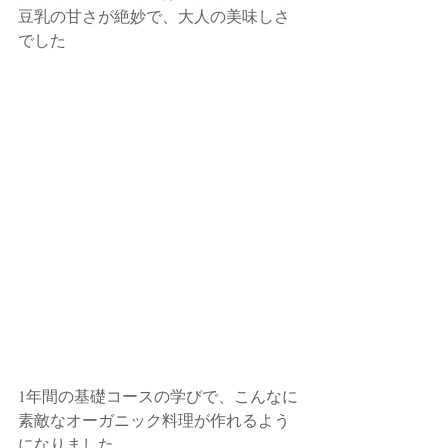
豆乳の甘さが絶妙で、大人の美味しさ
でした
1年間の基礎コースの学びで、こんなに
素敵なオーガニック料理が作れるよう
になりました。