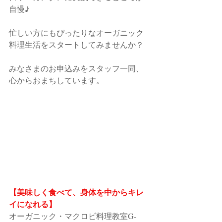
自慢♪
忙しい方にもぴったりなオーガニック
料理生活をスタートしてみませんか？
みなさまのお申込みをスタッフ一同、
心からおまちしています。
【美味しく食べて、身体を中からキレ
イになれる】
オーガニック・マクロビ料理教室G-