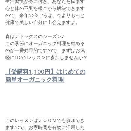
生活習慣が身に付き、あなたを悩ます
心と体の不調を根本から解決できます
ので、来年の今ごろは、今よりもっと
健康で美しい自分に出会えますよ。
春はデトックスのシーズン♪
この季節にオーガニック料理を始める
のが一番効果的ですので、まずはお気
軽に1DAYレッスンに参加しませんか？
【受講料1,100円】はじめての
簡単オーガニック料理
このレッスンはＺＯＯＭでも参加でき
ますので、お家時間を有効に活用した