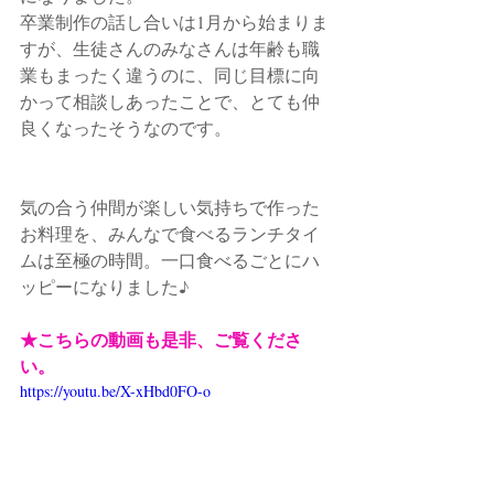
卒業制作の話し合いは1月から始まりま
すが、生徒さんのみなさんは年齢も職
業もまったく違うのに、同じ目標に向
かって相談しあったことで、とても仲
良くなったそうなのです。
気の合う仲間が楽しい気持ちで作った
お料理を、みんなで食べるランチタイ
ムは至極の時間。一口食べるごとにハ
ッピーになりました♪
★こちらの動画も是非、ご覧くださ
い。
https://youtu.be/X-xHbd0FO-o