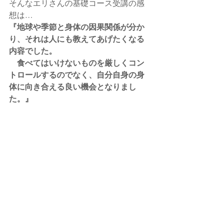
そんなエリさんの基礎コース受講の感
想は…
『地球や季節と身体の因果関係が分か
り、それは人にも教えてあげたくなる
内容でした。
　食べてはいけないものを厳しくコン
トロールするのでなく、自分自身の身
体に向き合える良い機会となりまし
た。』