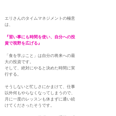
エリさんのタイムマネジメントの極意
は、 
『習い事にも時間を使い、自分への投
資で視野を広げる』
「食を学ぶこと」は自分の将来への最
大の投資です。
そして、絶対にやると決めた時間に実
行する。
そうしないと忙しさにかまけて、仕事
以外何もやらなくなってしまうので、
月に一度のレッスンも休まずに通い続
けてくださったそうです。