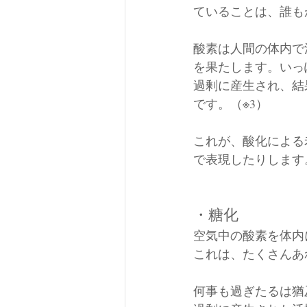
ていることは、誰も
酸素は人間の体内で
を果たします。いっ
過剰に産生され、結
です。（※3）
これが、酸化による
で表現したりします
・糖化
空気中の酸素を体内
これは、たくさんあ
何事も過ぎたるは猶