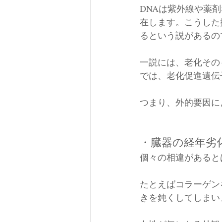
DNAは紫外線や薬
在します。こうした
るという説があるの
一説には、老化その
では、老化促進遺伝
つまり、外的要因に
・臓器の経年劣
個々の相違があると
たとえばコラーゲン
きを鈍くしてしまい