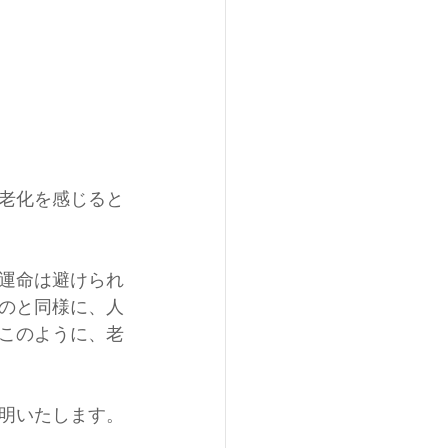
老化を感じると
運命は避けられ
のと同様に、人
このように、老
明いたします。