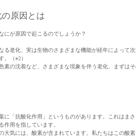
化の原因とは
なにが原因で起こるのでしょうか？
なる老化、実は生物のさまざまな機能が経年によって次
す。（※2）
色素の沈着など、さまざまな現象を伴う老化、まずはそ
葉に「抗酸化作用」というものがあります。これはまさ
る作用を指しています。
の大気には、酸素が含まれています。私たちはこの酸素