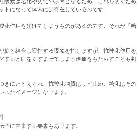
性酸素は老化や劣化の原因となるため、これを防ぐため
ットになって体内には存在しているのです。
酸化作用を妨げてしまうものがあるのです。それが「糖
が糖と結合し変性する現象を指しますが、抗酸化作用を
化すると肌をくすませてしまう現象をもたらすことも判
つきにたとえられ、抗酸化物質はサビ止め、糖化はその
いったイメージになります。
因
伝子に由来する要素もあります。