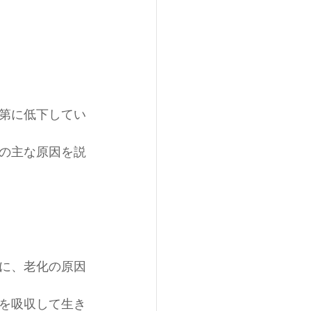
第に低下してい
の主な原因を説
に、老化の原因
を吸収して生き