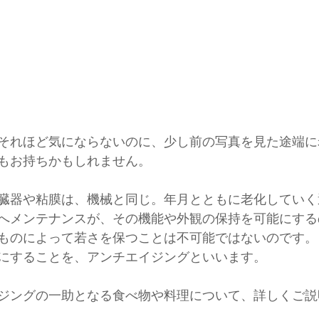
それほど気にならないのに、少し前の写真を見た途端に
もお持ちかもしれません。
臓器や粘膜は、機械と同じ。年月とともに老化していく
へメンテナンスが、その機能や外観の保持を可能にする
ものによって若さを保つことは不可能ではないのです。
にすることを、アンチエイジングといいます。
ジングの一助となる食べ物や料理について、詳しくご説