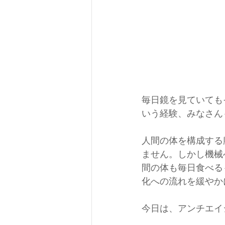
毎日鏡を見ていても
いう経験、みなさん
人間の体を構成する
ません。しかし機械
間の体も毎日食べる
化への流れを緩やか
今日は、アンチエイ