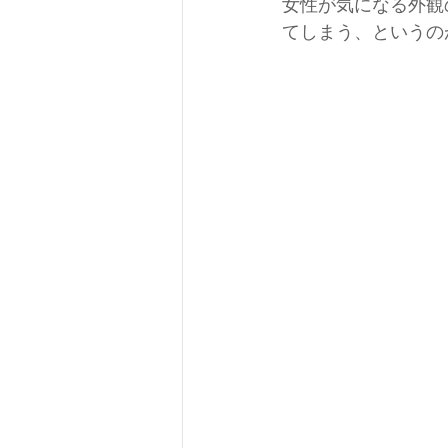
女性が気になる外観
てしまう、というの