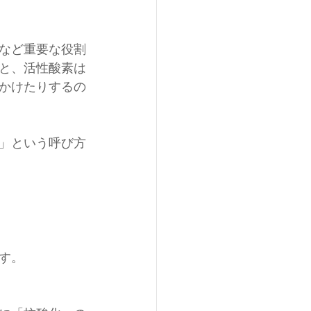
など重要な役割
と、活性酸素は
かけたりするの
」という呼び方
す。