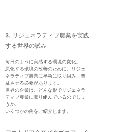
3. リジェネラティブ農業を実践
する世界の試み
毎日のように実感する環境の変化。
悪化する環境の改善のために、リジェ
ネラティブ農業に早急に取り組み、普
及させる必要があります。
世界の企業は、どんな形でリジェネラ
ティブ農業に取り組んでいるのでしょ
うか。
いくつかの例をご紹介します。