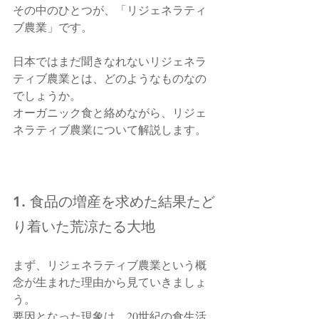
その中のひとつが、「リジェネラティ
ブ農業」です。
日本ではまだ聞きなれないリジェネラ
ティブ農業とは、どのようなものなの
でしょうか。
オーガニック食と絡めながら、リジェ
ネラティブ農業について解説します。
1. 食品の増産を求めた結果たど
り着いた荒涼たる大地
まず、リジェネラティブ農業という概
念が生まれた理由から見ていきましょ
う。
要因となった現象は、20世紀の食生活