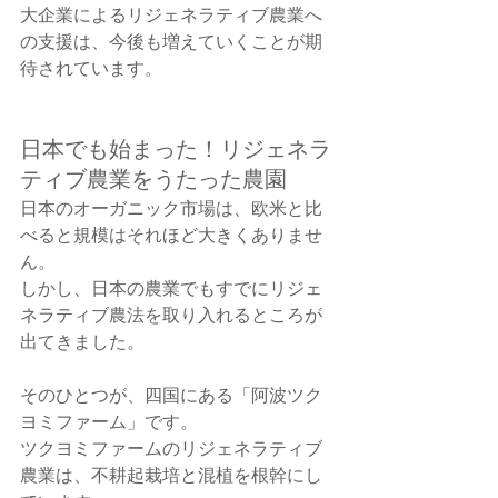
大企業によるリジェネラティブ農業へ
の支援は、今後も増えていくことが期
待されています。
日本でも始まった！リジェネラ
ティブ農業をうたった農園
日本のオーガニック市場は、欧米と比
べると規模はそれほど大きくありませ
ん。
しかし、日本の農業でもすでにリジェ
ネラティブ農法を取り入れるところが
出てきました。
そのひとつが、四国にある「阿波ツク
ヨミファーム」です。
ツクヨミファームのリジェネラティブ
農業は、不耕起栽培と混植を根幹にし