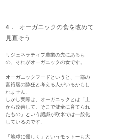
4．  オーガニックの食を改めて
見直そう
リジェネラティブ農業の先にあるも
の、それがオーガニックの食です。
オーガニックフードというと、一部の
富裕層の酔狂と考える人がいるかもし
れません。
しかし実際は、オーガニックとは「土
から改善して、そこで健全に育てられ
たもの」という認識が欧米では一般化
しているのです。
「地球に優しく」というモットーも大