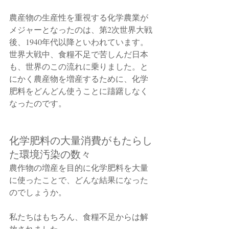
農産物の生産性を重視する化学農業が
メジャーとなったのは、第2次世界大戦
後、1940年代以降といわれています。
世界大戦中、食糧不足で苦しんだ日本
も、世界のこの流れに乗りました。と
にかく農産物を増産するために、化学
肥料をどんどん使うことに躊躇しなく
なったのです。
化学肥料の大量消費がもたらし
た環境汚染の数々
農作物の増産を目的に化学肥料を大量
に使ったことで、どんな結果になった
のでしょうか。
私たちはもちろん、食糧不足からは解
放されました。