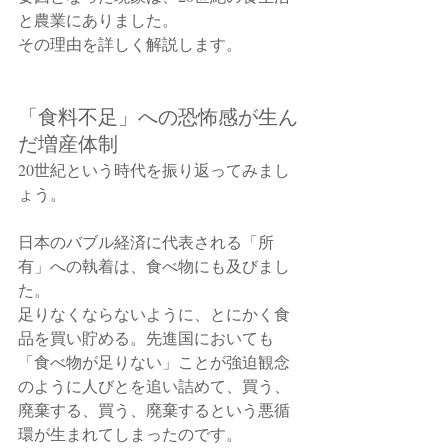
と農業にありました。
その理由を詳しく解説します。
「食料不足」への恐怖感が生ん
だ増産体制
20世紀という時代を振り返ってみまし
ょう。
日本のバブル経済に代表される「所
有」への執着は、食べ物にも及びまし
た。
足りなくならないように、とにかく食
品を買い貯める。先進国においても
「食べ物が足りない」ことが強迫観念
のように人びとを追い詰めて、買う、
廃棄する、買う、廃棄するという悪循
環が生まれてしまったのです。