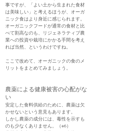
事ですが、「よい土から生まれた食材
は美味しい」と考えるほうが、オーガ
ニック食はより身近に感じられます。
オーガニックフードが通常の食材と比
べて割高なのも、リジェネラティブ農
業への投資や栽培にかかる手間を考え
れば当然、というわけですね。
ここで改めて、オーガニックの食のメ
リットをまとめてみましょう。
農薬による健康被害の心配がな
い
安定した食料供給のために、農薬は欠
かせないという意見もあります。
しかし農薬の成分には、毒性を示すも
のも少なくありません。（※6）