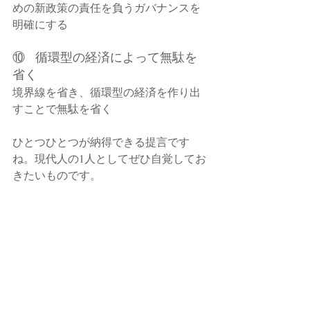
めの新政策の責任を負うガバナンスを
明確にする
⑩   循環型の経済によって無駄を
省く
境界線を省き、循環型の経済を作り出
すことで無駄を省く
ひとつひとつが納得できる提言です
ね。現代人の1人としてぜひ自覚してお
きたいものです。