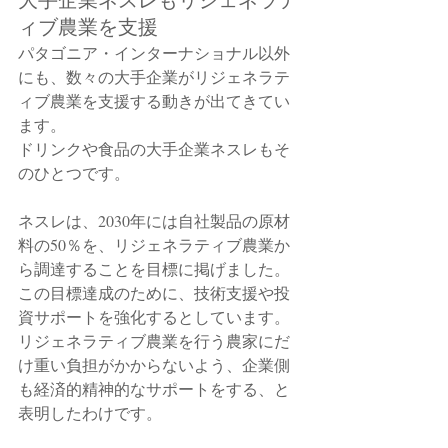
ィブ農業を支援
パタゴニア・インターナショナル以外
にも、数々の大手企業がリジェネラテ
ィブ農業を支援する動きが出てきてい
ます。
ドリンクや食品の大手企業ネスレもそ
のひとつです。
ネスレは、2030年には自社製品の原材
料の50％を、リジェネラティブ農業か
ら調達することを目標に掲げました。
この目標達成のために、技術支援や投
資サポートを強化するとしています。
リジェネラティブ農業を行う農家にだ
け重い負担がかからないよう、企業側
も経済的精神的なサポートをする、と
表明したわけです。