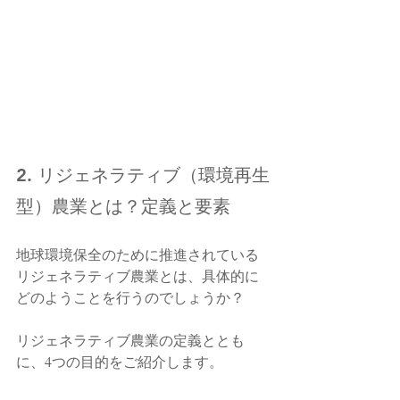
2. リジェネラティブ（環境再生
型）農業とは？定義と要素
地球環境保全のために推進されている
リジェネラティブ農業とは、具体的に
どのようことを行うのでしょうか？
リジェネラティブ農業の定義ととも
に、4つの目的をご紹介します。