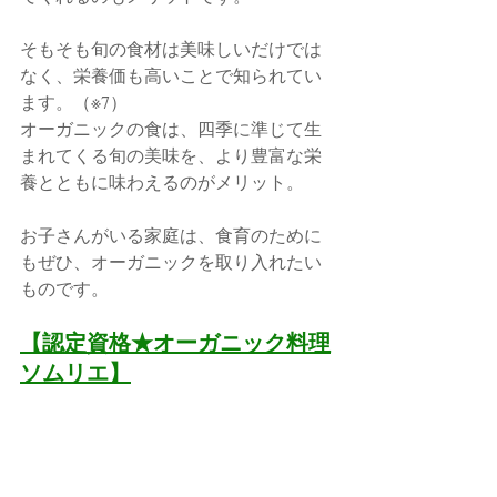
そもそも旬の食材は美味しいだけでは
なく、栄養価も高いことで知られてい
ます。（※7）
オーガニックの食は、四季に準じて生
まれてくる旬の美味を、より豊富な栄
養とともに味わえるのがメリット。
お子さんがいる家庭は、食育のために
もぜひ、オーガニックを取り入れたい
ものです。
【認定資格★オーガニック料理
ソムリエ】