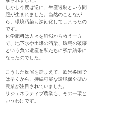
しかし今度は逆に、生産過剰という問
題が生まれました。当然のことなが
ら、環境汚染も深刻化してしまったの
です。
化学肥料は人々を飢餓から救う一方
で、地下水や土壌の汚染、環境の破壊
という負の遺産を私たちに残す結果に
なったのでした。
こうした反省を踏まえて、欧米各国で
は早くから、持続可能な環境保全型の
農業が注目されていました。
リジェネラティブ農業も、その一環と
いうわけです。