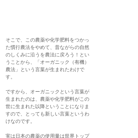
そこで、この農薬や化学肥料をつかっ
た慣行農法をやめて、昔ながらの自然
のしくみに沿うを農法に戻ろう！とい
うことから、「オーガニック（有機）
農法」という言葉が生まれたわけで
す。　
ですから、オーガニックという言葉が
生まれたのは、農薬や化学肥料がこの
世に生まれた以降ということになりま
すので、とっても新しい言葉というわ
けなのです。
実は日本の農薬の使用量は世界トップ