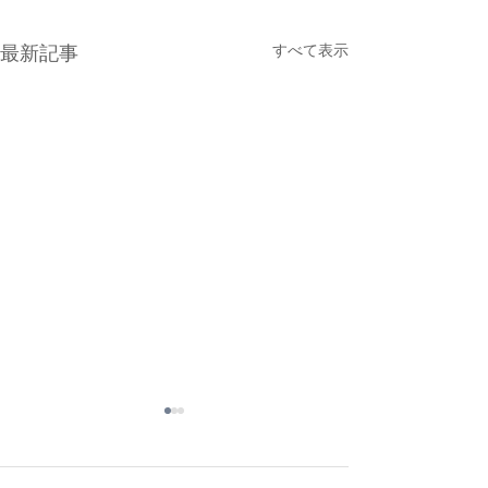
最新記事
すべて表示