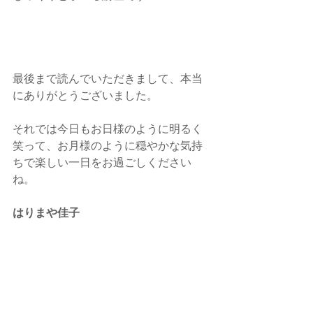
最後まで読んでいただきまして、本当
にありがとうございました。
それでは今日もお日様のように明るく
笑って、お月様のように穏やかな気持
ちで楽しい一日をお過ごしください
ね。
はりまや佳子