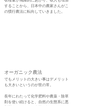
することから、日本中の農家さんがこ
の慣行農法に転向していきました。
オーガニック農法
でもメリットの大きい事はデメリット
も大きいというのが世の常。　
長年にわたって化学肥料や農薬・除草
剤を使い続けると、自然の生態系に悪