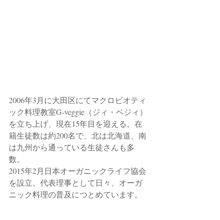
2006年3月に大田区にてマクロビオティ
ック料理教室G-veggie（ジィ・ベジィ）
を立ち上げ、現在15年目を迎える。在
籍生徒数は約200名で、北は北海道、南
は九州から通っている生徒さんも多
数。
2015年2月日本オーガニックライフ協会
を設立。
代表理事として日々、オーガ
ニック料理の普及につとめています。