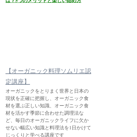
は？5つのメリットと楽しい始め方
【オーガニック料理ソムリエ認
定講座】
オーガニックをとりまく世界と日本の
現状を正確に把握し、オーガニック食
材を選ぶ正しい知識、オーガニック食
材を活かす季節に合わせた調理法な
ど、毎日のオーガニックライフに欠か
せない幅広い知識と料理法を1日かけて
じっくりと学べる講座です　