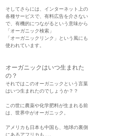
そしてさらには、インターネット上の
各種サービスで、有料広告を介さない
で、有機的につながるという意味から
「オーガニック検索」
「オーガニックリンク」という風にも
使われています。
オーガニックはいつ生まれた
の？
それではこのオーガニックという言葉
はいつ生まれたのでしょうか？？
この世に農薬や化学肥料が生まれる前
は、世界中がオーガニック。　
アメリカも日本も中国も、地球の裏側
にあるアフリカも…。　