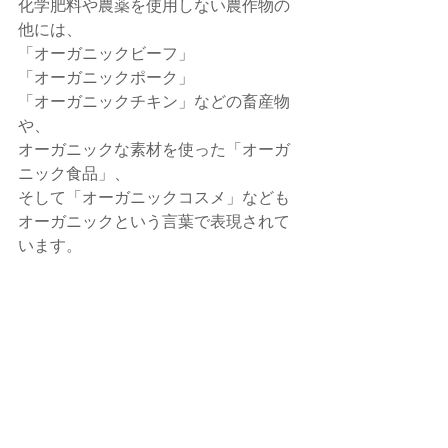
化学肥料や農薬を使用しない農作物の
他には、
「オーガニックビーフ」
「オーガニックポーク」
「オーガニックチキン」などの畜産物
や、
オーガニックな素材を使った「オーガ
ニック食品」、
そして「オーガニックコスメ」なども
オーガニックという言葉で表現されて
います。