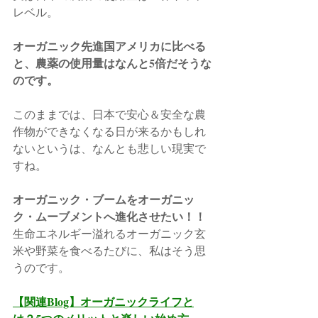
レベル。　
オーガニック先進国アメリカに比べる
と、農薬の使用量はなんと5倍だそうな
のです。
このままでは、日本で安心＆安全な農
作物ができなくなる日が来るかもしれ
ないというは、なんとも悲しい現実で
すね。
オーガニック・ブームをオーガニッ
ク・ムーブメントへ進化させたい！！
生命エネルギー溢れるオーガニック玄
米や野菜を食べるたびに、私はそう思
うのです。
【関連Blog】オーガニックライフと