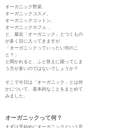
オーガニック野菜、
オーガニックコスメ、
オーガニックコットン、
オーガニックカフェ…　
と、最近「オーガニック」とつくもの
が多く目に入ってきますが、
「オーガニックっていったい何のこ
と？」
と聞かれると、ふと答えに困ってしま
う方が多いのではないでしょうか？
そこで今日は「オーガニック」とは何
かについて、基本的なことをまとめて
みました。
オーガニックって何？
まずは手始めにオーガニックという言