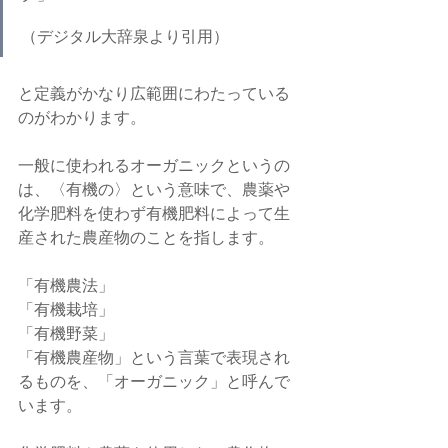
（デジタル大辞泉より引用）
と定義がかなり広範囲にわたっている
のがわかります。
一般に使われるオーガニックというの
は、〈有機の〉という意味で、農薬や
化学肥料を使わず有機肥料によって生
産された農産物のことを指します。　
「有機農法」
「有機栽培」
「有機野菜」
「有機農産物」という言葉で表現され
るものを、「オーガニック」と呼んで
います。