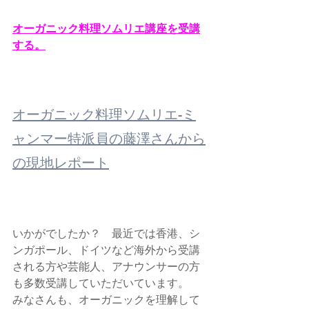
オーガニック料理ソムリエ講座を受講
する。
オーガニック料理ソムリエ-ミ
ャンマー特派員の藤澤さんから
の現地レポート
いかがでしたか？　最近では香港、シ
ンガポール、ドイツなど海外から受講
される方や芸能人、アナウンサーの方
も多数受講していただいています。
みなさんも、オーガニックを理解して