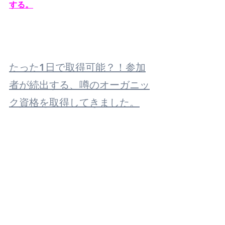
する。
たった1日で取得可能？！参加
者が続出する、噂のオーガニッ
ク資格を取得してきました。