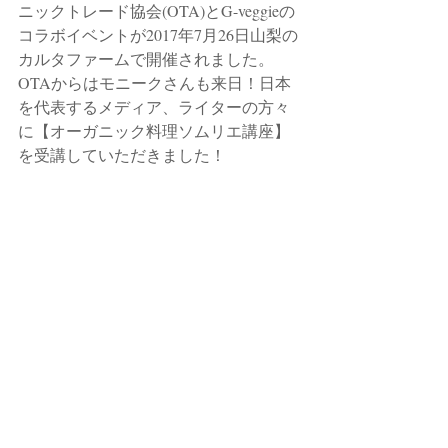
ニックトレード協会(OTA)とG-veggieの
コラボイベントが2017年7月26日山梨の
カルタファームで開催されました。　
OTAからはモニークさんも来日！日本
を代表するメディア、ライターの方々
に【オーガニック料理ソムリエ講座】
を受講していただきました！