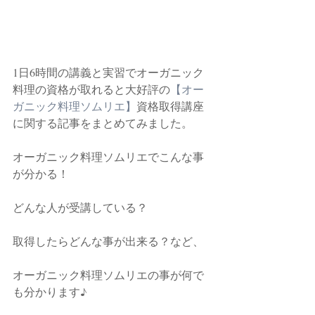
1日6時間の講義と実習でオーガニック
料理の資格が取れると大好評の
【オー
ガニック料理ソムリエ】
資格取得講座
に関する記事をまとめてみました。
オーガニック料理ソムリエでこんな事
が分かる！
どんな人が受講している？
取得したらどんな事が出来る？など、
オーガニック料理ソムリエの事が何で
も分かります♪