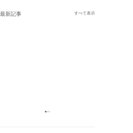
最新記事
すべて表示