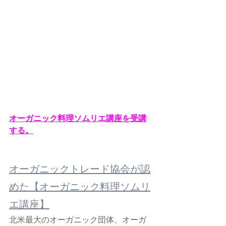
オーガニック料理ソムリエ講座を受講
する。
オーガニックトレード協会が認
めた【オーガニック料理ソムリ
エ講座】
北米最大のオーガニック団体、オーガ