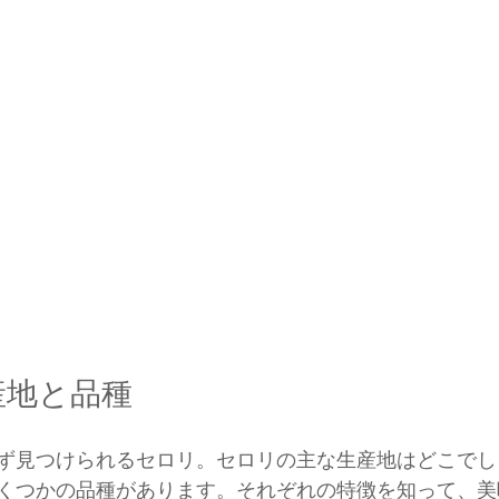
産地と品種
ず見つけられるセロリ。セロリの主な生産地はどこでし
くつかの品種があります。それぞれの特徴を知って、美