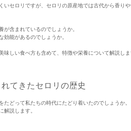
くいセロリですが、セロリの原産地では古代から香りや
養が含まれているのでしょうか。
な効能があるのでしょうか。
美味しい食べ方も含めて、特徴や栄養について解説しま
されてきたセロリの歴史
をたどって私たちの時代にたどり着いたのでしょうか。
に解説します。