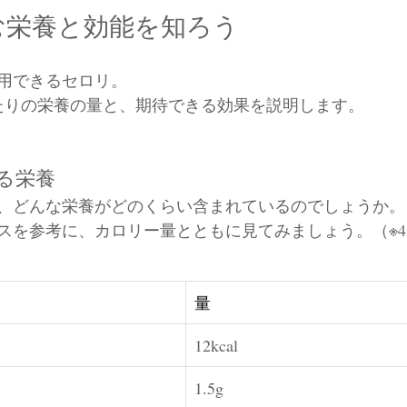
む栄養と効能を知ろう
用できるセロリ。
当たりの栄養の量と、期待できる効果を説明します。
る栄養
には、どんな栄養がどのくらい含まれているのでしょうか。
スを参考に、カロリー量とともに見てみましょう。（※4
量
12kcal
1.5g