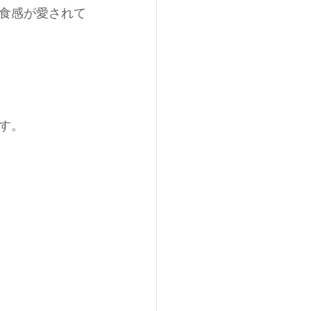
食感が愛されて
す。