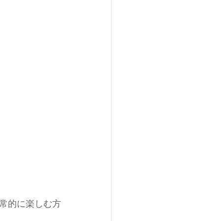
常的に楽しむ方