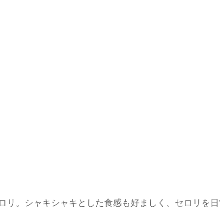
ロリ。シャキシャキとした食感も好ましく、セロリを日