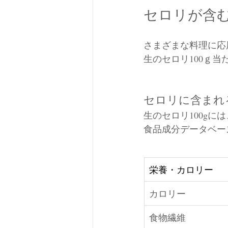
セロリが含
さまざまな料理に応
生のセロリ100ｇ
セロリに含まれ
生のセロリ100g
食品成分データベー
栄養・カロリー
カロリー
食物繊維