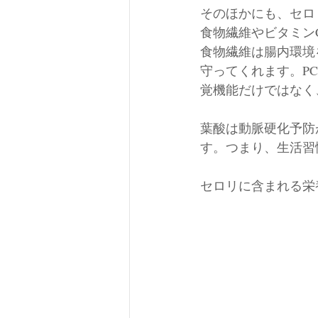
そのほかにも、セロ
食物繊維やビタミン
食物繊維は腸内環境
守ってくれます。P
覚機能だけではなく
葉酸は動脈硬化予防
す。つまり、生活習
セロリに含まれる栄