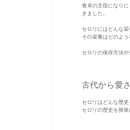
食卓の主役になりに
きました。
セロリにはどんな栄
その栄養はどのよう
セロリの保存方法や
古代から愛
セロリはどんな歴史
セロリの歴史を簡単