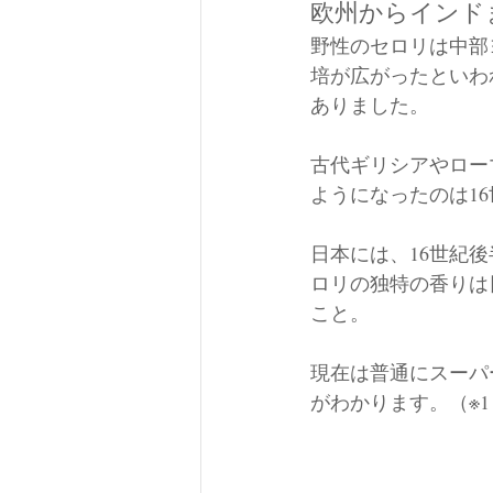
欧州からインド
野性のセロリは中部
培が広がったといわ
ありました。
古代ギリシアやロー
ようになったのは1
日本には、16世紀
ロリの独特の香りは
こと。
現在は普通にスーパ
がわかります。（※1