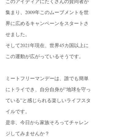
このアイディアにたくさんの賛同者が
集まり、2009年このムーブメントを世
界に広めるキャンペーンをスタートさ
せました。
そして2021年現在、世界45カ国以上に
この運動が広がっているそうです。
ミートフリーマンデーは、誰でも簡単
にトライでき、自分自身が”地球を守っ
ている”と感じられる楽しいライフスタ
イルです。
是非、今日から家族そろってチャレン
ジしてみませんか？