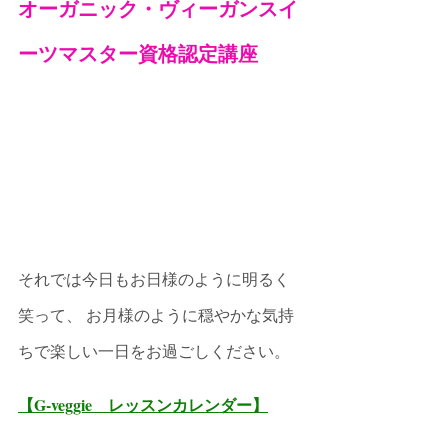
オーガニック・ヴィーガンスイ
ーツマスター資格認定講座
それでは今日もお日様のように明るく
笑って、 お月様のように穏やかな気持
ちで楽しい一日をお過ごしください。
【G-veggie　レッスンカレンダー】