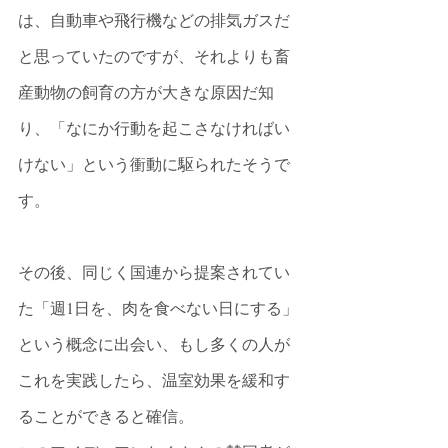
は、自動車や飛行機などの排気ガスだ
と思っていたのですが、それよりも畜
産動物の飼育の方が大きな原因だ知
り、「なにか行動を起こさなければい
けない」という衝動に駆られたそうで
す。
その後、同じく国連から提案されてい
た「週1日を、肉を食べない日にする」
という概念に出会い、もし多くの人が
これを実践したら、温室効果を緩和す
ることができると確信。