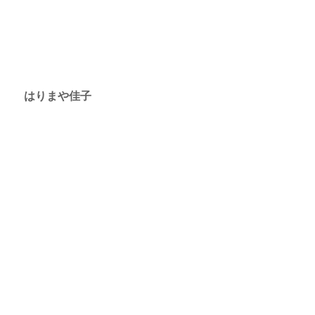
　はりまや佳子