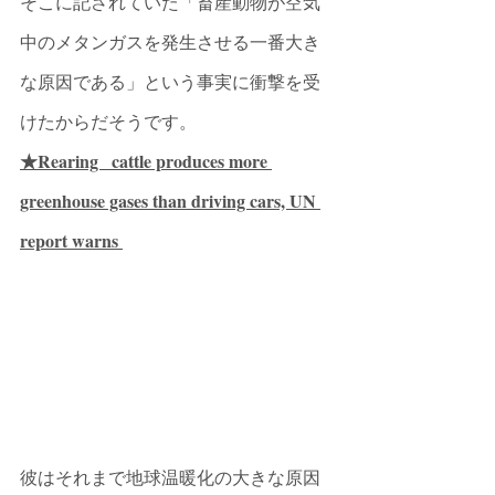
そこに記されていた「畜産動物が空気
中のメタンガスを発生させる一番大き
な原因である」という事実に衝撃を受
けたからだそうです。
★Rearing   cattle produces more 
greenhouse gases than driving cars, UN 
report warns 
彼はそれまで地球温暖化の大きな原因