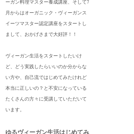
ーガン料理マスター養成講座、そして7
月からはオーガニック・ヴィーガンス
イーツマスター認定講座をスタートし
まして、おかげさまで大好評！！
ヴィーガン生活をスタートしたいけ
ど、どう実践したらいいのか分からな
い方や、自己流ではじめてみたけれど
本当に正しいの？と不安になっている
たくさんの方々に受講していただいて
います。
ゆるヴィーガン生活はじめてみ