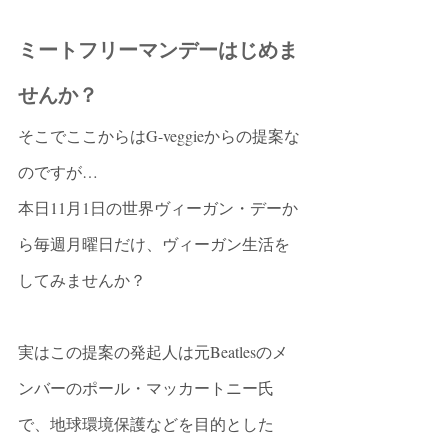
ミートフリーマンデーはじめま
せんか？
そこでここからはG-veggieからの提案な
のですが…
本日11月1日の世界ヴィーガン・デーか
ら毎週月曜日だけ、ヴィーガン生活を
してみませんか？
実はこの提案の発起人は元Beatlesのメ
ンバーのポール・マッカートニー氏
で、地球環境保護などを目的とした