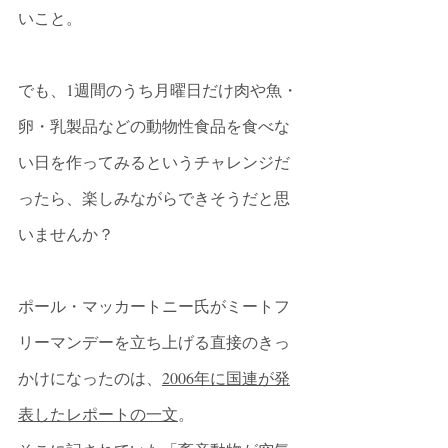
いこと。
でも、1週間のうち月曜日だけ肉や魚・
卵・乳製品などの動物性食品を食べな
い日を作ってみるというチャレンジだ
ったら、楽しみながらできそうだと思
いませんか？
ポール・マッカートニー氏がミートフ
リーマンデーを立ち上げる直接のきっ
かけになったのは、
2006年に国連が発
表したレポートの一文
。