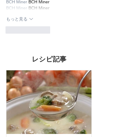
BCH Miner
 BCH Miner
BCH Miner
 BCH Miner
もっと見る
いいね！
返信
レシピ記事