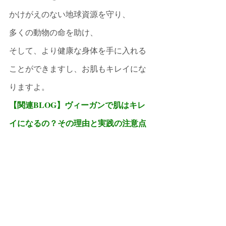
かけがえのない地球資源を守り、
多くの動物の命を助け、
そして、より健康な身体を手に入れる
ことができますし、お肌もキレイにな
りますよ。
【関連BLOG】ヴィーガンで肌はキレ
イになるの？その理由と実践の注意点