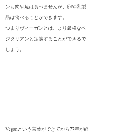
ンも肉や魚は食べませんが、卵や乳製
品は食べることができます。
つまりヴィーガンとは、より厳格なベ
ジタリアンと定義することができるで
しょう。
Veganという言葉ができてから77年が経