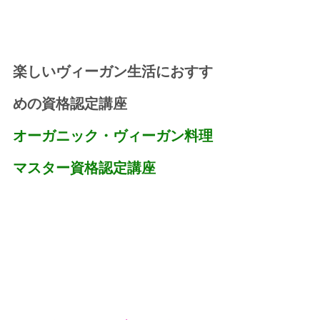
楽しいヴィーガン生活におすす
めの資格認定講座
オーガニック・ヴィーガン料理
マスター資格認定講座