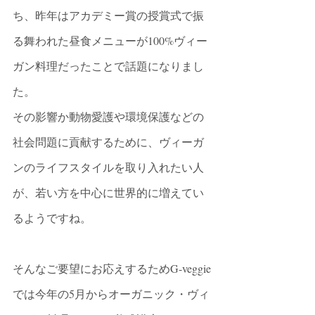
ち、昨年はアカデミー賞の授賞式で振
る舞われた昼食メニューが100%ヴィー
ガン料理だったことで話題になりまし
た。
その影響か動物愛護や環境保護などの
社会問題に貢献するために、ヴィーガ
ンのライフスタイルを取り入れたい人
が、若い方を中心に世界的に増えてい
るようですね。
そんなご要望にお応えするためG-veggie
では今年の5月からオーガニック・ヴィ