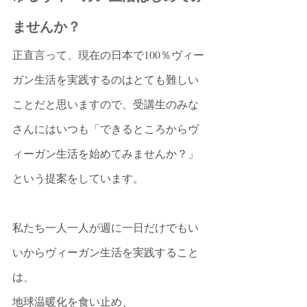
ませんか？
正直言って、現在の日本で100％ヴィー
ガン生活を実践するのはとても難しい
ことだと思いますので、受講生のみな
さんにはいつも「できるところからヴ
ィーガン生活を始めてみませんか？」
という提案をしています。
私たち一人一人が週に一日だけでもい
いからヴィーガン生活を実践すること
は、
地球温暖化を食い止め、