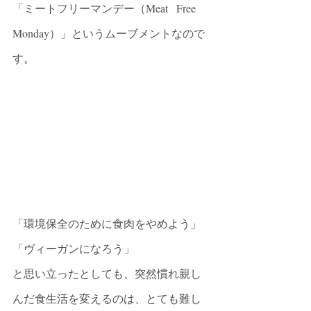
「ミートフリーマンデー（Meat   Free 
Monday）」というムーブメントなので
す。
「環境保全のために食肉をやめよう」
「ヴィーガンになろう」
と思い立ったとしても、突然慣れ親し
んだ食生活を変えるのは、とても難し