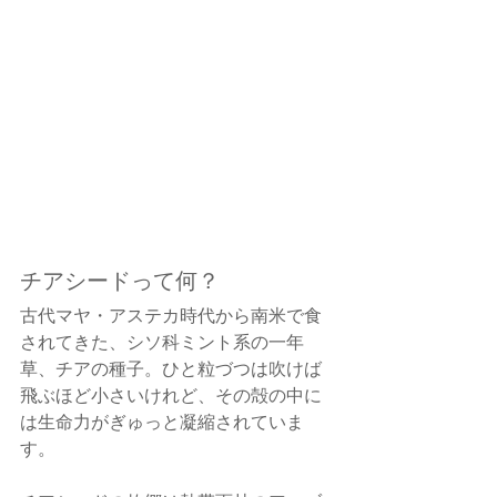
チアシードって何？
古代マヤ・アステカ時代から南米で食
されてきた、シソ科ミント系の一年
草、チアの種子。ひと粒づつは吹けば
飛ぶほど小さいけれど、その殻の中に
は生命力がぎゅっと凝縮されていま
す。