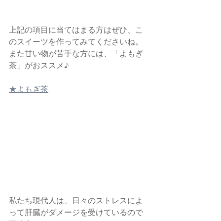
上記の項目に当てはまる方はぜひ、こ
のスイーツを作ってみてくださいね。
また甘い物が苦手な方には、「よもぎ
茶」がおススメ♪
★よもぎ茶
私たち現代人は、日々のストレスによ
って肝臓がダメージを受けているので