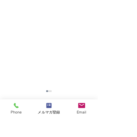
Phone
メルマガ登録
Email
8件のコメント