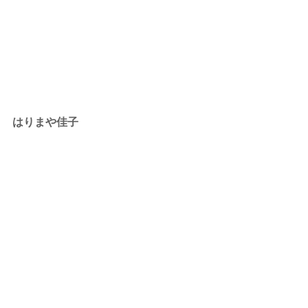
はりまや佳子