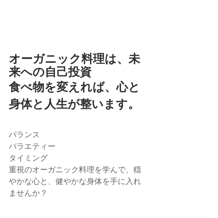
オーガニック料理は、未
来への自己投資
食べ物を変えれば、心と
身体と人生が整います。
​バランス 
バラエティー 
タイミング 
重視のオーガニック料理を学んで、穏
やかな心と、健やかな身体を手に入れ
ませんか？