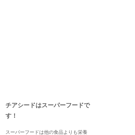
チアシードはスーパーフードで
す！
スーパーフードは他の食品よりも栄養