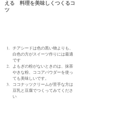
える　料理を美味しくつくるコ
ツ
チアシードは色の黒い物よりも、
白色の方がスイーツ作りには最適
です
よもぎの粉がないときのは、抹茶
やきな粉、ココアパウダーを使っ
ても美味しいです。
ココナッツクリームが苦手な方は
豆乳と豆腐でつくってみてくださ
い