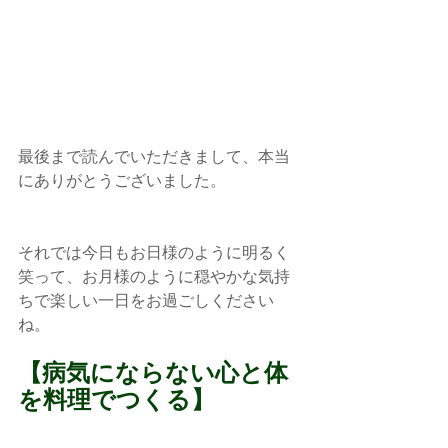
最後まで読んでいただきまして、本当
にありがとうございました。
それでは今日もお日様のように明るく
笑って、お月様のように穏やかな気持
ちで楽しい一日をお過ごしください
ね。
【病気にならない心と体
を料理でつくる】