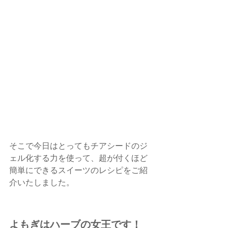
そこで今日はとってもチアシードのジ
ェル化する力を使って、超が付くほど
簡単にできるスイーツのレシピをご紹
介いたしました。
よもぎはハーブの女王です！